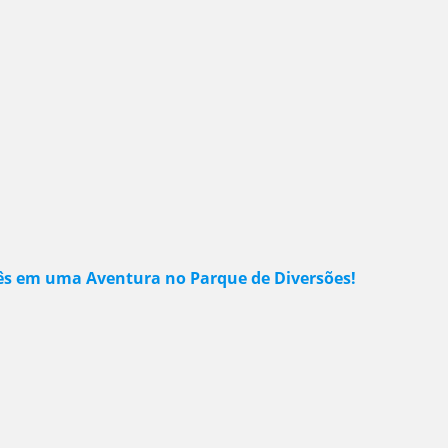
glês em uma Aventura no Parque de Diversões!