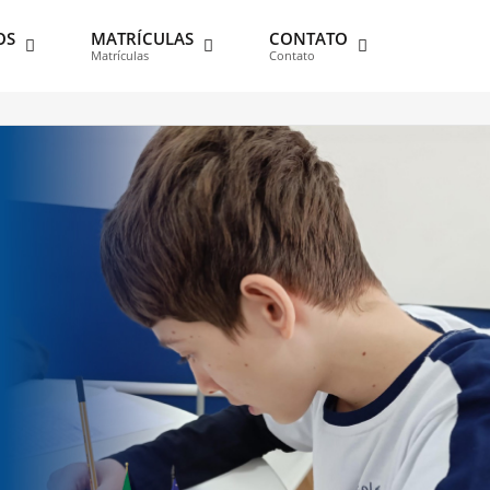
OS
MATRÍCULAS
CONTATO
Matrículas
Contato