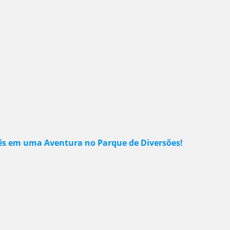
glês em uma Aventura no Parque de Diversões!