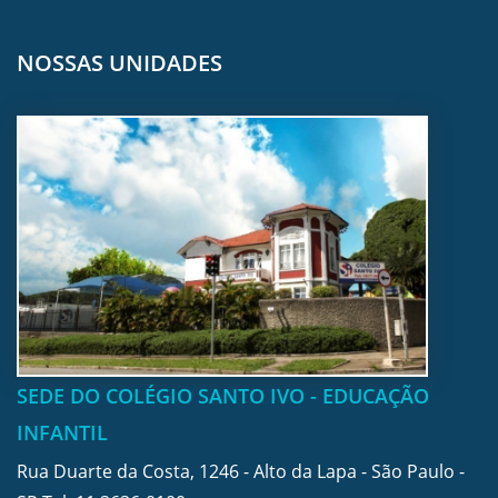
NOSSAS UNIDADES
SEDE DO COLÉGIO SANTO IVO - EDUCAÇÃO
INFANTIL
Rua Duarte da Costa, 1246 - Alto da Lapa - São Paulo -