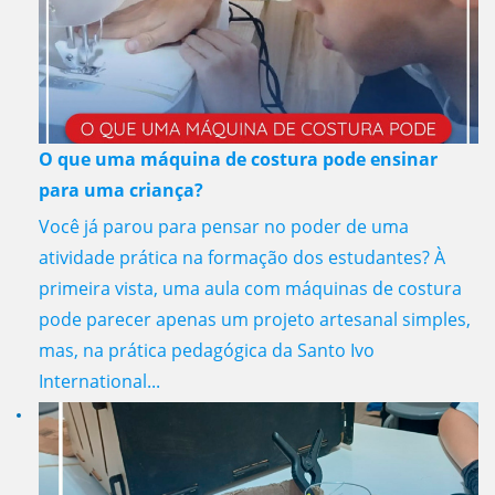
O que uma máquina de costura pode ensinar
para uma criança?
Você já parou para pensar no poder de uma
atividade prática na formação dos estudantes? À
primeira vista, uma aula com máquinas de costura
pode parecer apenas um projeto artesanal simples,
mas, na prática pedagógica da Santo Ivo
International...