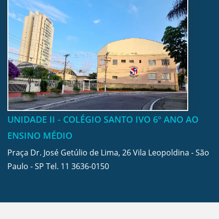
UNIDADE II - COLÉGIO SANTO IVO 6º ANO AO
ENSINO MÉDIO
Praça Dr. José Getúlio de Lima, 26 Vila Leopoldina - São
Paulo - SP Tel.
11 3636-0150