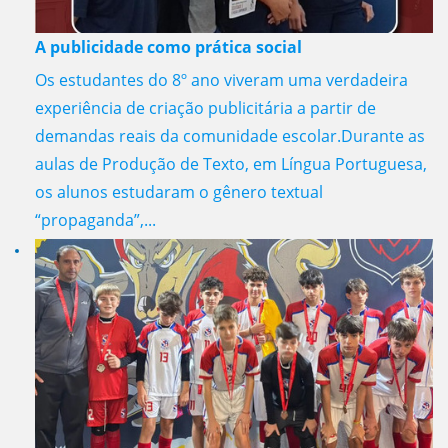
A publicidade como prática social
Os estudantes do 8º ano viveram uma verdadeira
experiência de criação publicitária a partir de
demandas reais da comunidade escolar.Durante as
aulas de Produção de Texto, em Língua Portuguesa,
os alunos estudaram o gênero textual
“propaganda”,...