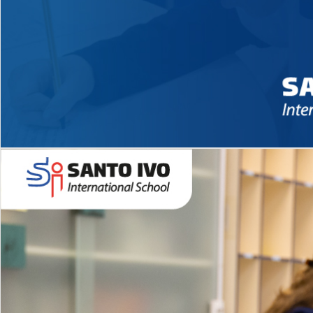
Novidades 2026 High School
EDUCAÇÃO INFANTIL
Inglês todos os dias