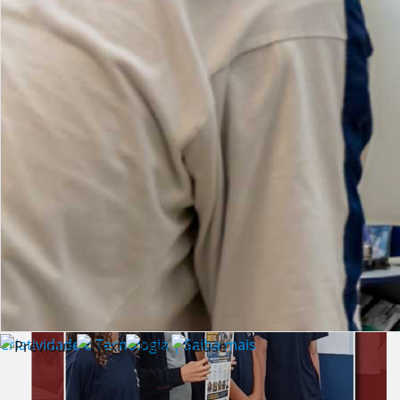
Lista de vídeos
NOTÍCIAS
Criatividade e Tecnologia | Saiba mais