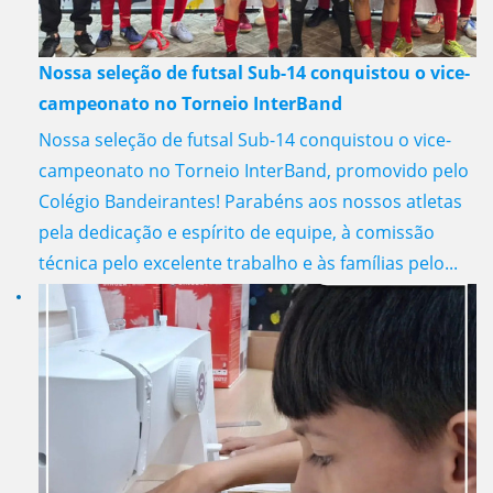
Nossa seleção de futsal Sub-14 conquistou o vice-
campeonato no Torneio InterBand
Nossa seleção de futsal Sub-14 conquistou o vice-
campeonato no Torneio InterBand, promovido pelo
Colégio Bandeirantes! Parabéns aos nossos atletas
pela dedicação e espírito de equipe, à comissão
técnica pelo excelente trabalho e às famílias pelo...