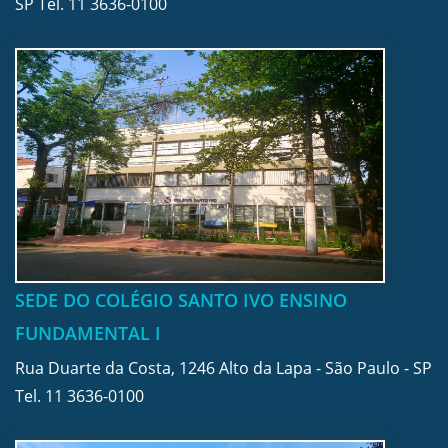
SP Tel.
11 3636-0100
SEDE DO COLÉGIO SANTO IVO ENSINO
FUNDAMENTAL I
Rua Duarte da Costa, 1246 Alto da Lapa - São Paulo - SP
Tel.
11 3636-0100