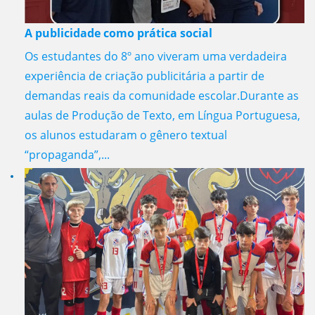
A publicidade como prática social
Os estudantes do 8º ano viveram uma verdadeira
experiência de criação publicitária a partir de
demandas reais da comunidade escolar.Durante as
aulas de Produção de Texto, em Língua Portuguesa,
os alunos estudaram o gênero textual
“propaganda”,...