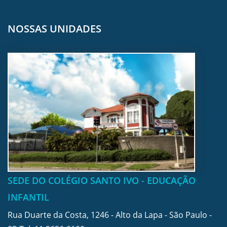
NOSSAS UNIDADES
SEDE DO COLÉGIO SANTO IVO - EDUCAÇÃO
INFANTIL
Rua Duarte da Costa, 1246 - Alto da Lapa - São Paulo -