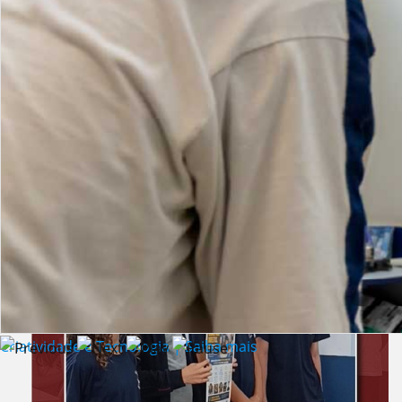
Lista de vídeos
NOTÍCIAS
Criatividade e Tecnologia | Saiba mais