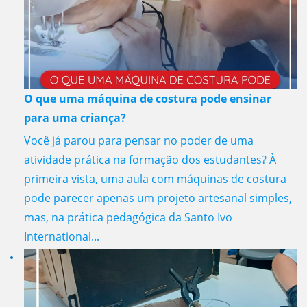
O que uma máquina de costura pode ensinar
para uma criança?
Você já parou para pensar no poder de uma
atividade prática na formação dos estudantes? À
primeira vista, uma aula com máquinas de costura
pode parecer apenas um projeto artesanal simples,
mas, na prática pedagógica da Santo Ivo
International...