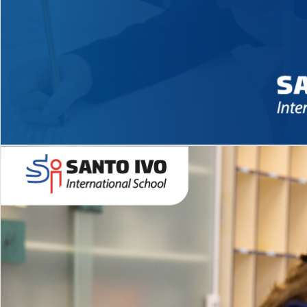
Novidades 2026 High School
EDUCAÇÃO INFANTIL
Inglês todos os dias