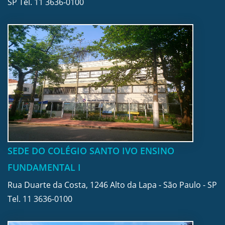
SP Tel.
11 3636-0100
SEDE DO COLÉGIO SANTO IVO ENSINO
FUNDAMENTAL I
Rua Duarte da Costa, 1246 Alto da Lapa - São Paulo - SP
Tel.
11 3636-0100