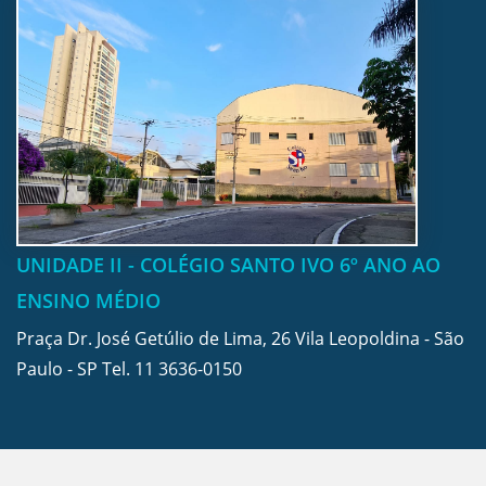
UNIDADE II - COLÉGIO SANTO IVO 6º ANO AO
ENSINO MÉDIO
Praça Dr. José Getúlio de Lima, 26 Vila Leopoldina - São
Paulo - SP Tel.
11 3636-0150