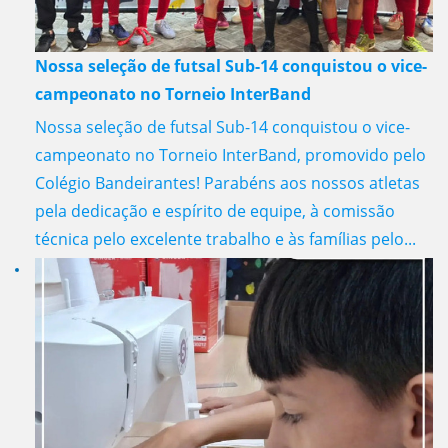
Nossa seleção de futsal Sub-14 conquistou o vice-
campeonato no Torneio InterBand
Nossa seleção de futsal Sub-14 conquistou o vice-
campeonato no Torneio InterBand, promovido pelo
Colégio Bandeirantes! Parabéns aos nossos atletas
pela dedicação e espírito de equipe, à comissão
técnica pelo excelente trabalho e às famílias pelo...