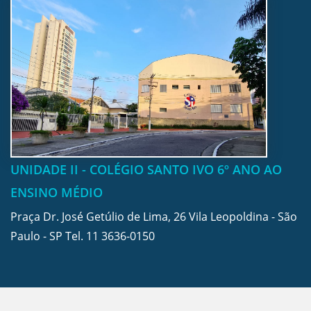
UNIDADE II - COLÉGIO SANTO IVO 6º ANO AO
ENSINO MÉDIO
Praça Dr. José Getúlio de Lima, 26 Vila Leopoldina - São
Paulo - SP Tel.
11 3636-0150