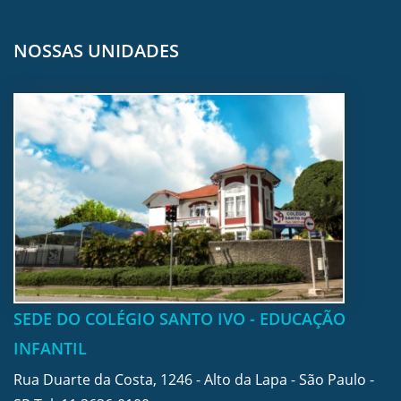
NOSSAS UNIDADES
SEDE DO COLÉGIO SANTO IVO - EDUCAÇÃO
INFANTIL
Rua Duarte da Costa, 1246 - Alto da Lapa - São Paulo -