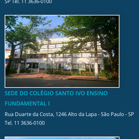
SP Tel.
11 3636-0100
SEDE DO COLÉGIO SANTO IVO ENSINO
FUNDAMENTAL I
Rua Duarte da Costa, 1246 Alto da Lapa - São Paulo - SP
Tel.
11 3636-0100