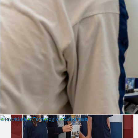
Lista de vídeos
NOTÍCIAS
Criatividade e Tecnologia | Saiba mais