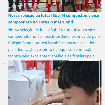
Nossa seleção de futsal Sub-14 conquistou o vice-
campeonato no Torneio InterBand
Nossa seleção de futsal Sub-14 conquistou o vice-
campeonato no Torneio InterBand, promovido pelo
Colégio Bandeirantes! Parabéns aos nossos atletas
pela dedicação e espírito de equipe, à comissão
técnica pelo excelente trabalho e às famílias pelo...