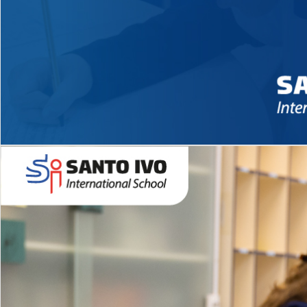
Novidades 2026 High School
EDUCAÇÃO INFANTIL
Inglês todos os dias