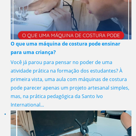
O que uma máquina de costura pode ensinar
para uma criança?
Você já parou para pensar no poder de uma
atividade prática na formação dos estudantes? À
primeira vista, uma aula com máquinas de costura
pode parecer apenas um projeto artesanal simples,
mas, na prática pedagógica da Santo Ivo
International...