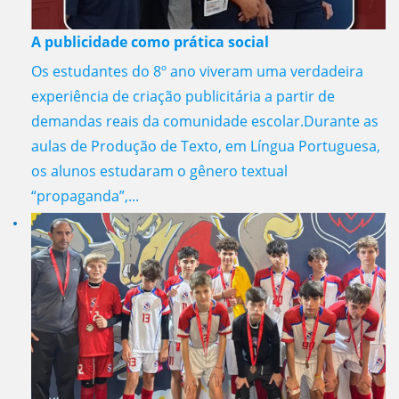
A publicidade como prática social
Os estudantes do 8º ano viveram uma verdadeira
experiência de criação publicitária a partir de
demandas reais da comunidade escolar.Durante as
aulas de Produção de Texto, em Língua Portuguesa,
os alunos estudaram o gênero textual
“propaganda”,...