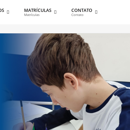
OS
MATRÍCULAS
CONTATO
Matrículas
Contato