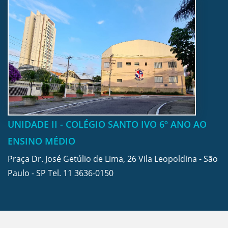
UNIDADE II - COLÉGIO SANTO IVO 6º ANO AO
ENSINO MÉDIO
Praça Dr. José Getúlio de Lima, 26 Vila Leopoldina - São
Paulo - SP Tel.
11 3636-0150