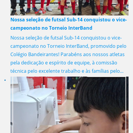
Nossa seleção de futsal Sub-14 conquistou o vice-
campeonato no Torneio InterBand
Nossa seleção de futsal Sub-14 conquistou o vice-
campeonato no Torneio InterBand, promovido pelo
Colégio Bandeirantes! Parabéns aos nossos atletas
pela dedicação e espírito de equipe, à comissão
técnica pelo excelente trabalho e às famílias pelo...