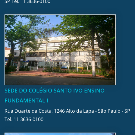
SP Tel.
11 3636-0100
SEDE DO COLÉGIO SANTO IVO ENSINO
FUNDAMENTAL I
Rua Duarte da Costa, 1246 Alto da Lapa - São Paulo - SP
Tel.
11 3636-0100