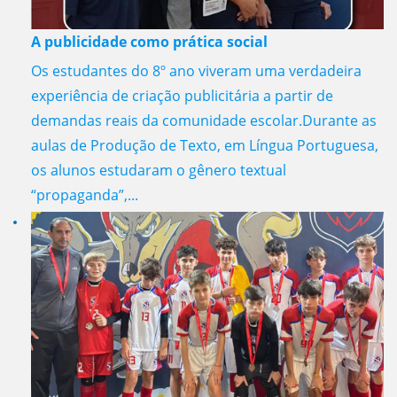
A publicidade como prática social
Os estudantes do 8º ano viveram uma verdadeira
experiência de criação publicitária a partir de
demandas reais da comunidade escolar.Durante as
aulas de Produção de Texto, em Língua Portuguesa,
os alunos estudaram o gênero textual
“propaganda”,...