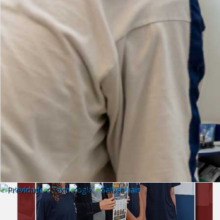
Lista de vídeos
NOTÍCIAS
Criatividade e Tecnologia | Saiba mais