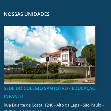
NOSSAS UNIDADES
SEDE DO COLÉGIO SANTO IVO - EDUCAÇÃO
INFANTIL
Rua Duarte da Costa, 1246 - Alto da Lapa - São Paulo -