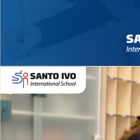
Novidades 2026 High School
EDUCAÇÃO INFANTIL
Inglês todos os dias