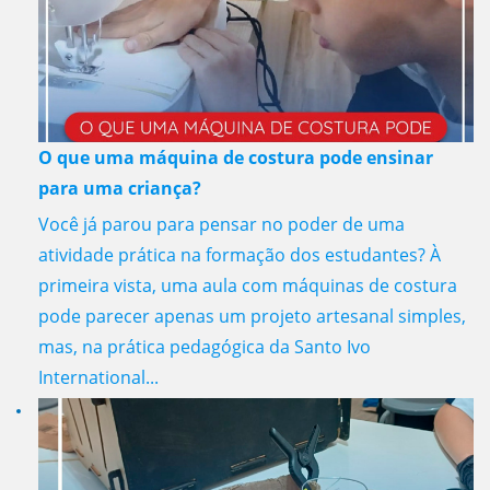
O que uma máquina de costura pode ensinar
para uma criança?
Você já parou para pensar no poder de uma
atividade prática na formação dos estudantes? À
primeira vista, uma aula com máquinas de costura
pode parecer apenas um projeto artesanal simples,
mas, na prática pedagógica da Santo Ivo
International...