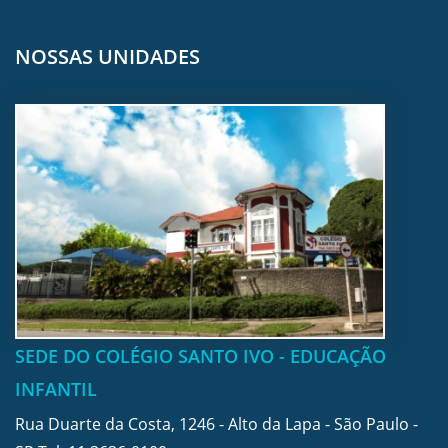
NOSSAS UNIDADES
SEDE DO COLÉGIO SANTO IVO - EDUCAÇÃO
INFANTIL
Rua Duarte da Costa, 1246 - Alto da Lapa - São Paulo -