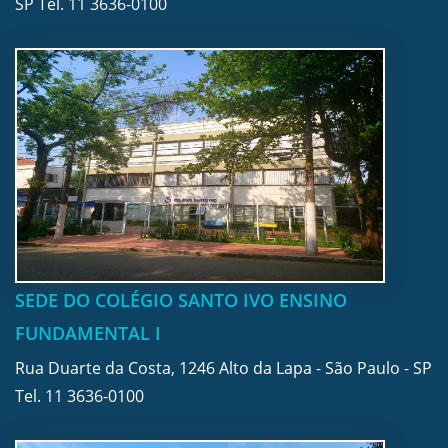
SP Tel.
11 3636-0100
SEDE DO COLÉGIO SANTO IVO ENSINO
FUNDAMENTAL I
Rua Duarte da Costa, 1246 Alto da Lapa - São Paulo - SP
Tel.
11 3636-0100