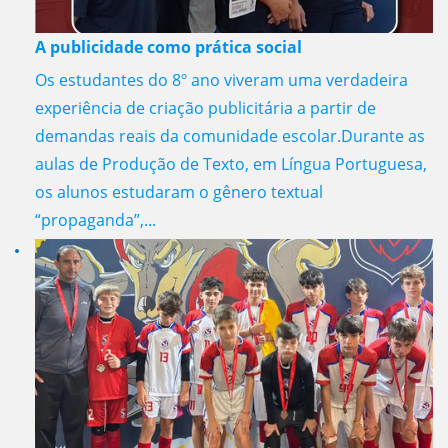
A publicidade como prática social
Os estudantes do 8º ano viveram uma verdadeira
experiência de criação publicitária a partir de
demandas reais da comunidade escolar.Durante as
aulas de Produção de Texto, em Língua Portuguesa,
os alunos estudaram o gênero textual
“propaganda”,...