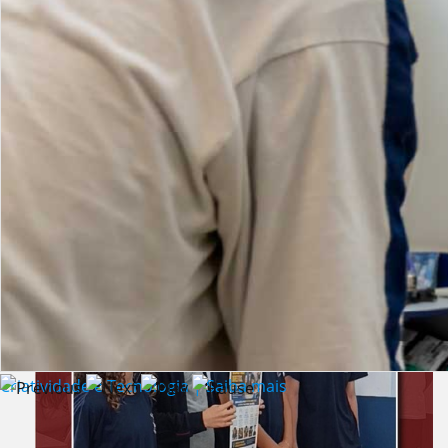
Lista de vídeos
NOTÍCIAS
Criatividade e Tecnologia | Saiba mais