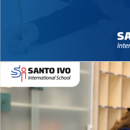
Novidades 2026 High School
EDUCAÇÃO INFANTIL
Inglês todos os dias