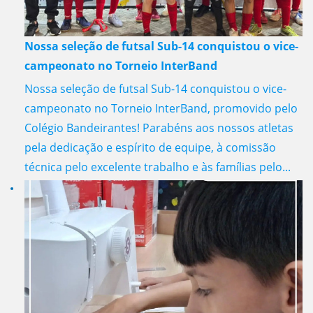
Nossa seleção de futsal Sub-14 conquistou o vice-
campeonato no Torneio InterBand
Nossa seleção de futsal Sub-14 conquistou o vice-
campeonato no Torneio InterBand, promovido pelo
Colégio Bandeirantes! Parabéns aos nossos atletas
pela dedicação e espírito de equipe, à comissão
técnica pelo excelente trabalho e às famílias pelo...