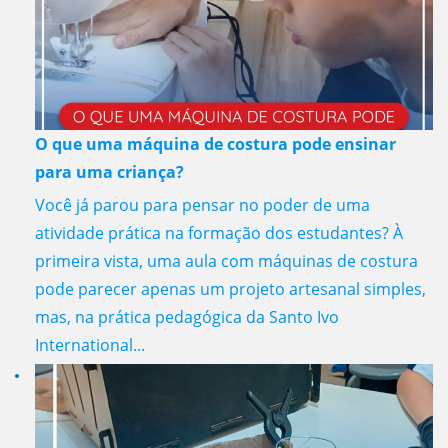
O que uma máquina de costura pode ensinar
para uma criança?
Você já parou para pensar no poder de uma
atividade prática na formação dos estudantes? À
primeira vista, uma aula com máquinas de costura
pode parecer apenas um projeto artesanal simples,
mas, na prática pedagógica da Santo Ivo
International...