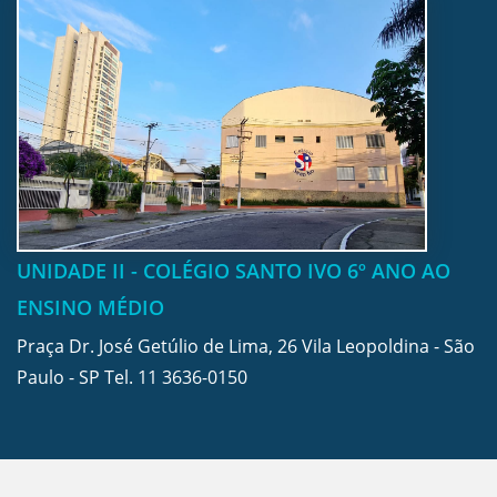
UNIDADE II - COLÉGIO SANTO IVO 6º ANO AO
ENSINO MÉDIO
Praça Dr. José Getúlio de Lima, 26 Vila Leopoldina - São
Paulo - SP Tel.
11 3636-0150