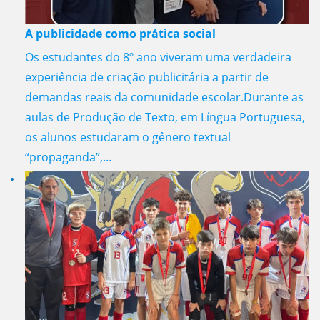
A publicidade como prática social
Os estudantes do 8º ano viveram uma verdadeira
experiência de criação publicitária a partir de
demandas reais da comunidade escolar.Durante as
aulas de Produção de Texto, em Língua Portuguesa,
os alunos estudaram o gênero textual
“propaganda”,...