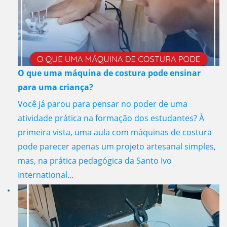
O que uma máquina de costura pode ensinar
para uma criança?
Você já parou para pensar no poder de uma
atividade prática na formação dos estudantes? À
primeira vista, uma aula com máquinas de costura
pode parecer apenas um projeto artesanal simples,
mas, na prática pedagógica da Santo Ivo
International...