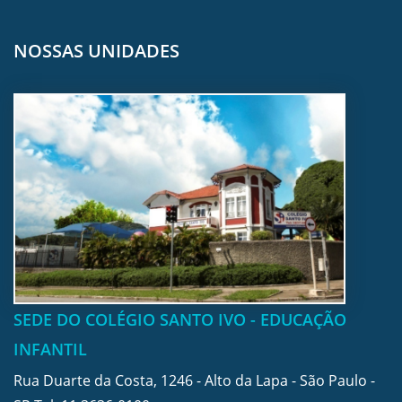
NOSSAS UNIDADES
SEDE DO COLÉGIO SANTO IVO - EDUCAÇÃO
INFANTIL
Rua Duarte da Costa, 1246 - Alto da Lapa - São Paulo -