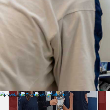
Lista de vídeos
NOTÍCIAS
Criatividade e Tecnologia | Saiba mais