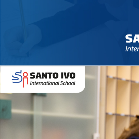
Novidades 2026 High School
EDUCAÇÃO INFANTIL
Inglês todos os dias