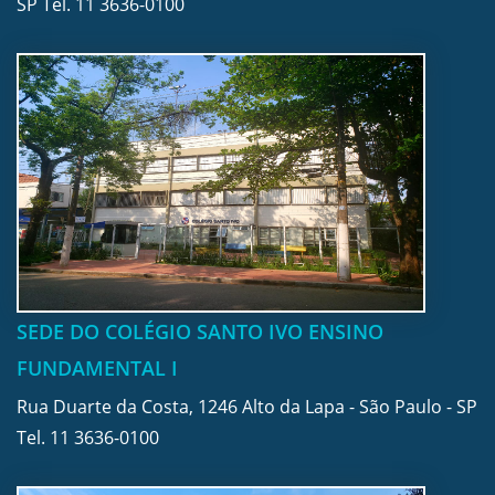
SP Tel.
11 3636-0100
SEDE DO COLÉGIO SANTO IVO ENSINO
FUNDAMENTAL I
Rua Duarte da Costa, 1246 Alto da Lapa - São Paulo - SP
Tel.
11 3636-0100