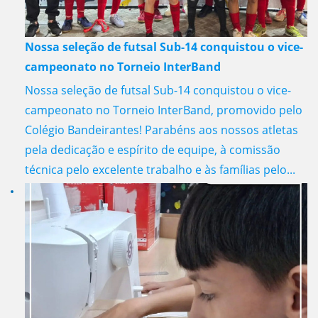
Nossa seleção de futsal Sub-14 conquistou o vice-
campeonato no Torneio InterBand
Nossa seleção de futsal Sub-14 conquistou o vice-
campeonato no Torneio InterBand, promovido pelo
Colégio Bandeirantes! Parabéns aos nossos atletas
pela dedicação e espírito de equipe, à comissão
técnica pelo excelente trabalho e às famílias pelo...