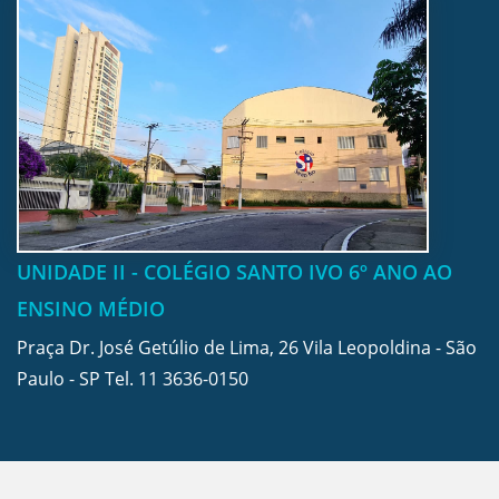
UNIDADE II - COLÉGIO SANTO IVO 6º ANO AO
ENSINO MÉDIO
Praça Dr. José Getúlio de Lima, 26 Vila Leopoldina - São
Paulo - SP Tel.
11 3636-0150