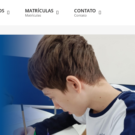
OS
MATRÍCULAS
CONTATO
Matrículas
Contato