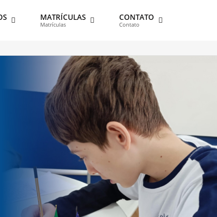
OS
MATRÍCULAS
CONTATO
Matrículas
Contato