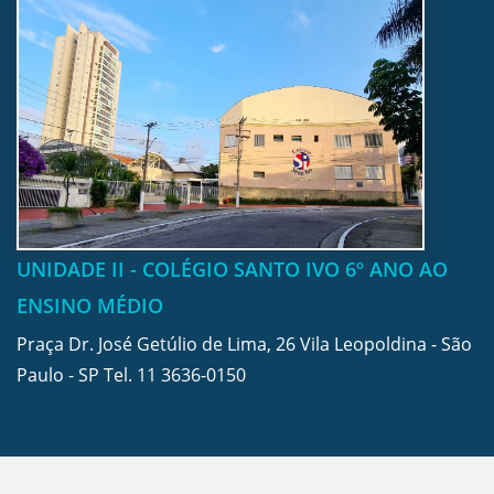
UNIDADE II - COLÉGIO SANTO IVO 6º ANO AO
ENSINO MÉDIO
Praça Dr. José Getúlio de Lima, 26 Vila Leopoldina - São
Paulo - SP Tel.
11 3636-0150