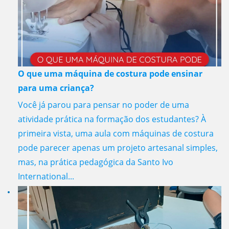
O que uma máquina de costura pode ensinar
para uma criança?
Você já parou para pensar no poder de uma
atividade prática na formação dos estudantes? À
primeira vista, uma aula com máquinas de costura
pode parecer apenas um projeto artesanal simples,
mas, na prática pedagógica da Santo Ivo
International...