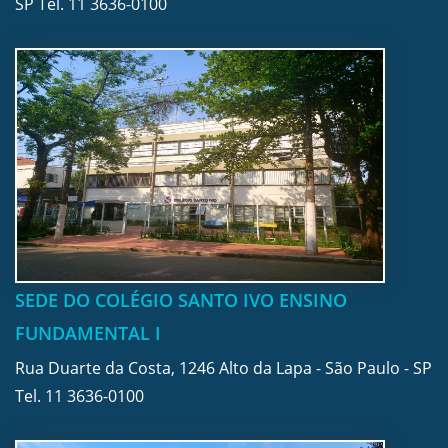
SP Tel.
11 3636-0100
SEDE DO COLÉGIO SANTO IVO ENSINO
FUNDAMENTAL I
Rua Duarte da Costa, 1246 Alto da Lapa - São Paulo - SP
Tel.
11 3636-0100