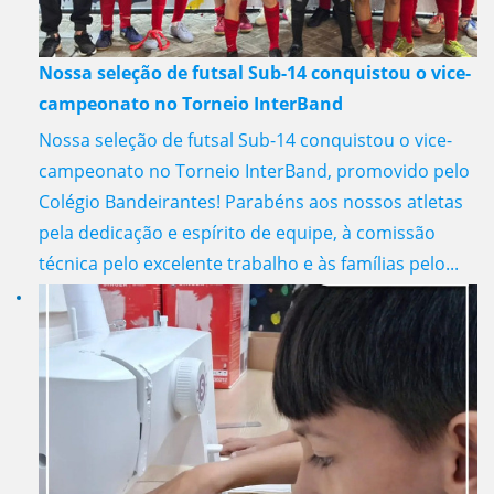
Nossa seleção de futsal Sub-14 conquistou o vice-
campeonato no Torneio InterBand
Nossa seleção de futsal Sub-14 conquistou o vice-
campeonato no Torneio InterBand, promovido pelo
Colégio Bandeirantes! Parabéns aos nossos atletas
pela dedicação e espírito de equipe, à comissão
técnica pelo excelente trabalho e às famílias pelo...