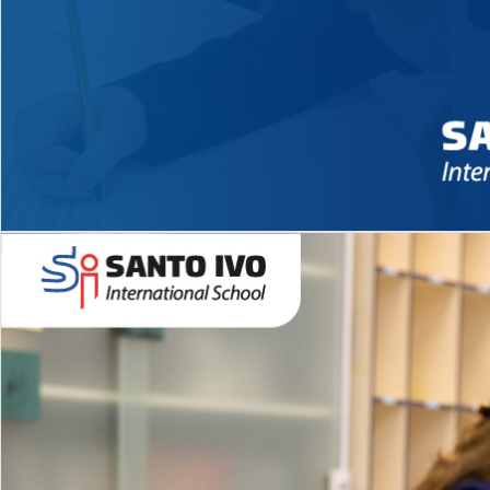
Novidades 2026 High School
EDUCAÇÃO INFANTIL
Inglês todos os dias