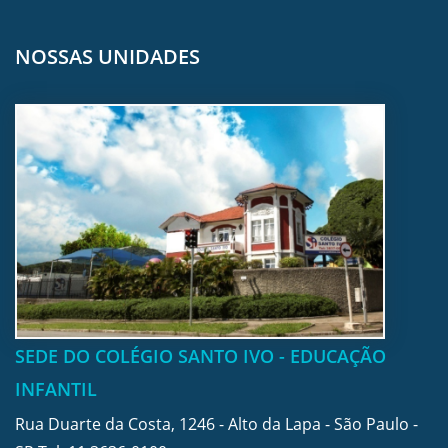
NOSSAS UNIDADES
SEDE DO COLÉGIO SANTO IVO - EDUCAÇÃO
INFANTIL
Rua Duarte da Costa, 1246 - Alto da Lapa - São Paulo -