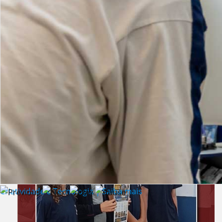
Lista de vídeos
NOTÍCIAS
Criatividade e Tecnologia | Saiba mais