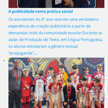
A publicidade como prática social
Os estudantes do 8º ano viveram uma verdadeira
experiência de criação publicitária a partir de
demandas reais da comunidade escolar.Durante as
aulas de Produção de Texto, em Língua Portuguesa,
os alunos estudaram o gênero textual
“propaganda”,...