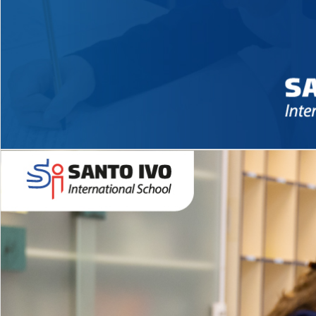
Novidades 2026 High School
EDUCAÇÃO INFANTIL
Inglês todos os dias