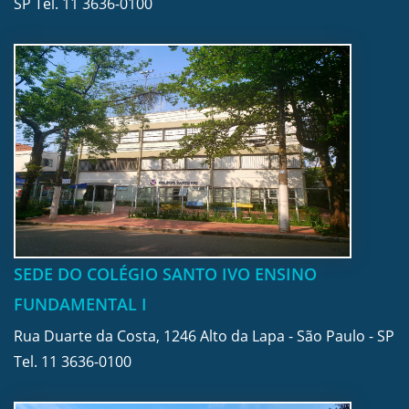
SP Tel.
11 3636-0100
SEDE DO COLÉGIO SANTO IVO ENSINO
FUNDAMENTAL I
Rua Duarte da Costa, 1246 Alto da Lapa - São Paulo - SP
Tel.
11 3636-0100