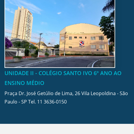
UNIDADE II - COLÉGIO SANTO IVO 6º ANO AO
ENSINO MÉDIO
Praça Dr. José Getúlio de Lima, 26 Vila Leopoldina - São
Paulo - SP Tel.
11 3636-0150