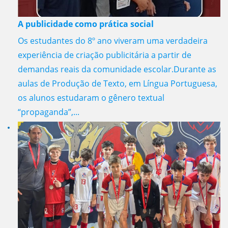
A publicidade como prática social
Os estudantes do 8º ano viveram uma verdadeira
experiência de criação publicitária a partir de
demandas reais da comunidade escolar.Durante as
aulas de Produção de Texto, em Língua Portuguesa,
os alunos estudaram o gênero textual
“propaganda”,...