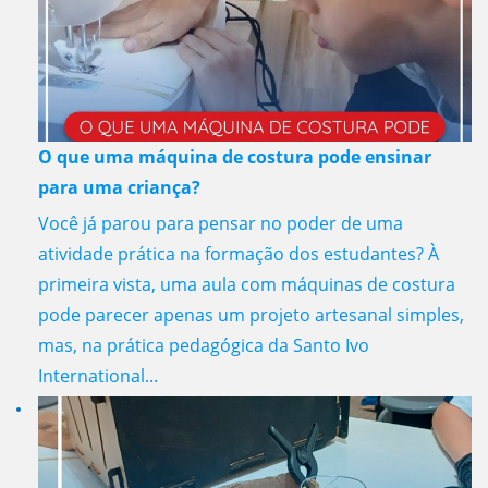
O que uma máquina de costura pode ensinar
para uma criança?
Você já parou para pensar no poder de uma
atividade prática na formação dos estudantes? À
primeira vista, uma aula com máquinas de costura
pode parecer apenas um projeto artesanal simples,
mas, na prática pedagógica da Santo Ivo
International...