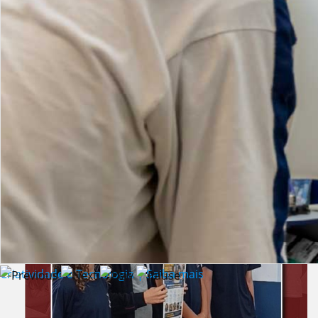
Lista de vídeos
NOTÍCIAS
Criatividade e Tecnologia | Saiba mais