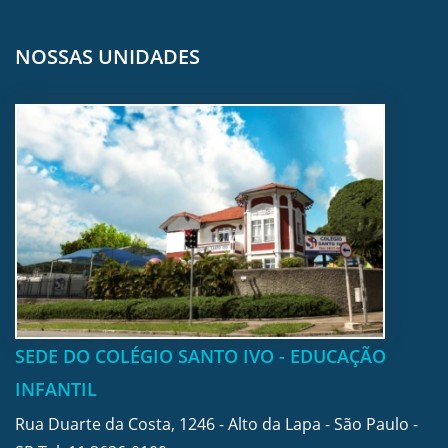
NOSSAS UNIDADES
SEDE DO COLÉGIO SANTO IVO - EDUCAÇÃO
INFANTIL
Rua Duarte da Costa, 1246 - Alto da Lapa - São Paulo -