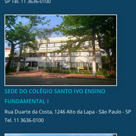
SP Tel.
11 3636-0100
SEDE DO COLÉGIO SANTO IVO ENSINO
FUNDAMENTAL I
Rua Duarte da Costa, 1246 Alto da Lapa - São Paulo - SP
Tel.
11 3636-0100