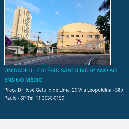
UNIDADE II - COLÉGIO SANTO IVO 6º ANO AO
ENSINO MÉDIO
Praça Dr. José Getúlio de Lima, 26 Vila Leopoldina - São
Paulo - SP Tel.
11 3636-0150