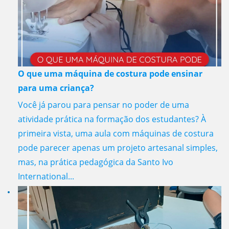
O que uma máquina de costura pode ensinar
para uma criança?
Você já parou para pensar no poder de uma
atividade prática na formação dos estudantes? À
primeira vista, uma aula com máquinas de costura
pode parecer apenas um projeto artesanal simples,
mas, na prática pedagógica da Santo Ivo
International...