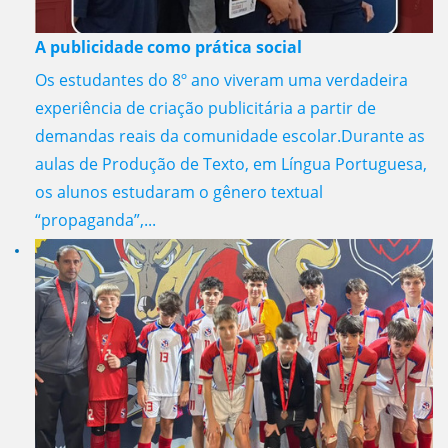
A publicidade como prática social
Os estudantes do 8º ano viveram uma verdadeira
experiência de criação publicitária a partir de
demandas reais da comunidade escolar.Durante as
aulas de Produção de Texto, em Língua Portuguesa,
os alunos estudaram o gênero textual
“propaganda”,...