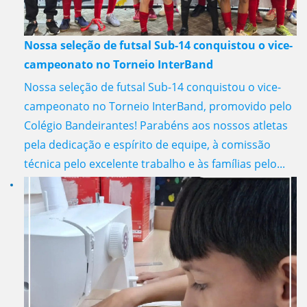
Nossa seleção de futsal Sub-14 conquistou o vice-
campeonato no Torneio InterBand
Nossa seleção de futsal Sub-14 conquistou o vice-
campeonato no Torneio InterBand, promovido pelo
Colégio Bandeirantes! Parabéns aos nossos atletas
pela dedicação e espírito de equipe, à comissão
técnica pelo excelente trabalho e às famílias pelo...