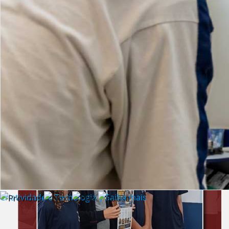
Lista de vídeos
NOTÍCIAS
Criatividade e Tecnologia | Saiba mais