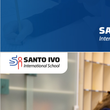
Novidades 2026 High School
EDUCAÇÃO INFANTIL
Inglês todos os dias