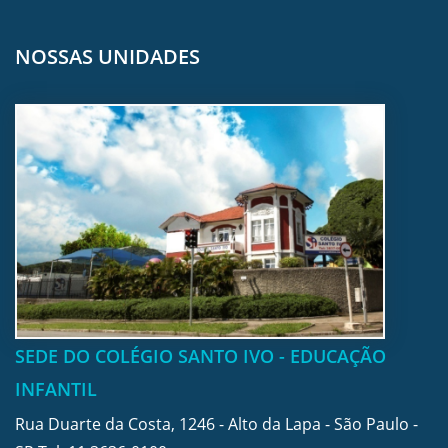
NOSSAS UNIDADES
SEDE DO COLÉGIO SANTO IVO - EDUCAÇÃO
INFANTIL
Rua Duarte da Costa, 1246 - Alto da Lapa - São Paulo -