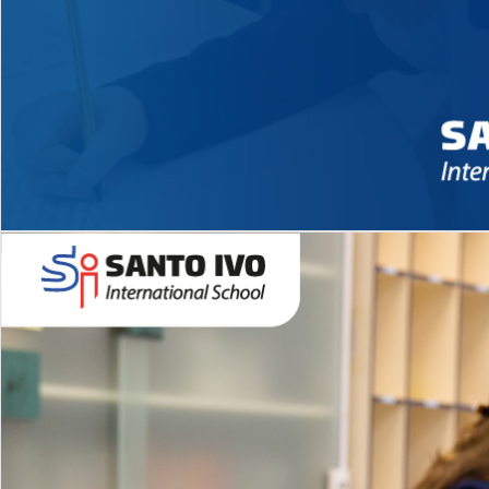
Novidades 2026 High School
EDUCAÇÃO INFANTIL
Inglês todos os dias