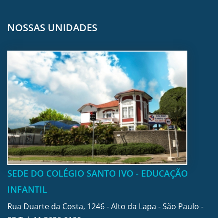
NOSSAS UNIDADES
SEDE DO COLÉGIO SANTO IVO - EDUCAÇÃO
INFANTIL
Rua Duarte da Costa, 1246 - Alto da Lapa - São Paulo -