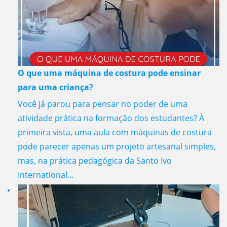
O que uma máquina de costura pode ensinar
para uma criança?
Você já parou para pensar no poder de uma
atividade prática na formação dos estudantes? À
primeira vista, uma aula com máquinas de costura
pode parecer apenas um projeto artesanal simples,
mas, na prática pedagógica da Santo Ivo
International...