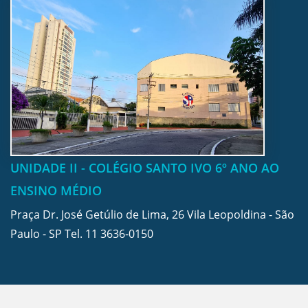
UNIDADE II - COLÉGIO SANTO IVO 6º ANO AO
ENSINO MÉDIO
Praça Dr. José Getúlio de Lima, 26 Vila Leopoldina - São
Paulo - SP Tel.
11 3636-0150