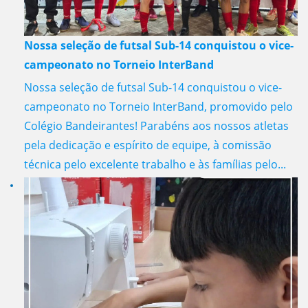
Nossa seleção de futsal Sub-14 conquistou o vice-
campeonato no Torneio InterBand
Nossa seleção de futsal Sub-14 conquistou o vice-
campeonato no Torneio InterBand, promovido pelo
Colégio Bandeirantes! Parabéns aos nossos atletas
pela dedicação e espírito de equipe, à comissão
técnica pelo excelente trabalho e às famílias pelo...