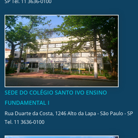
SP Tel.
11 3636-0100
SEDE DO COLÉGIO SANTO IVO ENSINO
FUNDAMENTAL I
Rua Duarte da Costa, 1246 Alto da Lapa - São Paulo - SP
Tel.
11 3636-0100