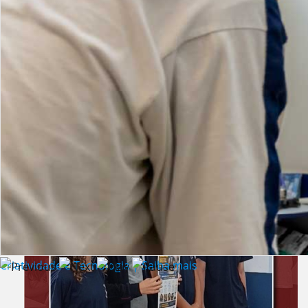
Lista de vídeos
NOTÍCIAS
Criatividade e Tecnologia | Saiba mais