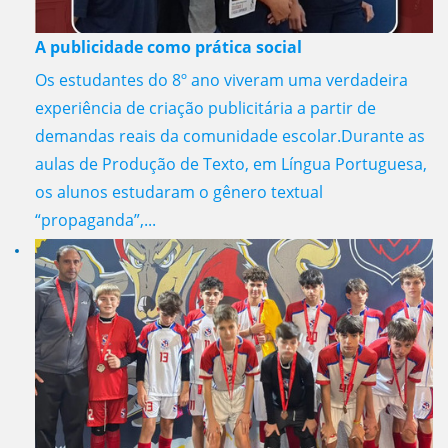
A publicidade como prática social
Os estudantes do 8º ano viveram uma verdadeira
experiência de criação publicitária a partir de
demandas reais da comunidade escolar.Durante as
aulas de Produção de Texto, em Língua Portuguesa,
os alunos estudaram o gênero textual
“propaganda”,...