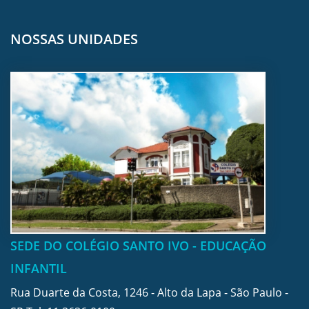
NOSSAS UNIDADES
SEDE DO COLÉGIO SANTO IVO - EDUCAÇÃO
INFANTIL
Rua Duarte da Costa, 1246 - Alto da Lapa - São Paulo -