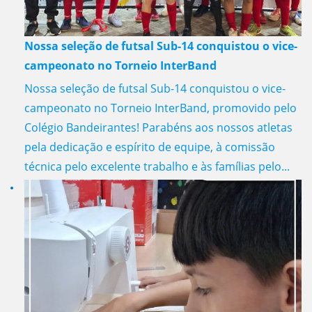
Nossa seleção de futsal Sub-14 conquistou o vice-
campeonato no Torneio InterBand
Nossa seleção de futsal Sub-14 conquistou o vice-
campeonato no Torneio InterBand, promovido pelo
Colégio Bandeirantes! Parabéns aos nossos atletas
pela dedicação e espírito de equipe, à comissão
técnica pelo excelente trabalho e às famílias pelo...