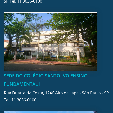
SP Tel.
11 3636-0100
SEDE DO COLÉGIO SANTO IVO ENSINO
FUNDAMENTAL I
Rua Duarte da Costa, 1246 Alto da Lapa - São Paulo - SP
Tel.
11 3636-0100