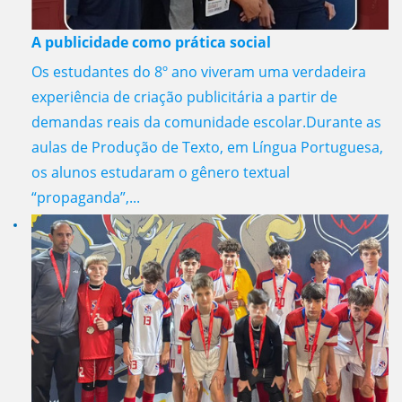
A publicidade como prática social
Os estudantes do 8º ano viveram uma verdadeira
experiência de criação publicitária a partir de
demandas reais da comunidade escolar.Durante as
aulas de Produção de Texto, em Língua Portuguesa,
os alunos estudaram o gênero textual
“propaganda”,...