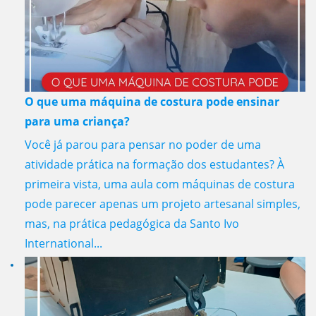
O que uma máquina de costura pode ensinar
para uma criança?
Você já parou para pensar no poder de uma
atividade prática na formação dos estudantes? À
primeira vista, uma aula com máquinas de costura
pode parecer apenas um projeto artesanal simples,
mas, na prática pedagógica da Santo Ivo
International...