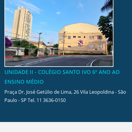
UNIDADE II - COLÉGIO SANTO IVO 6º ANO AO
ENSINO MÉDIO
Praça Dr. José Getúlio de Lima, 26 Vila Leopoldina - São
Paulo - SP Tel.
11 3636-0150