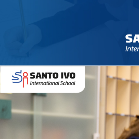
Novidades 2026 High School
EDUCAÇÃO INFANTIL
Inglês todos os dias