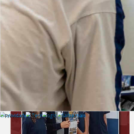
Lista de vídeos
NOTÍCIAS
Criatividade e Tecnologia | Saiba mais