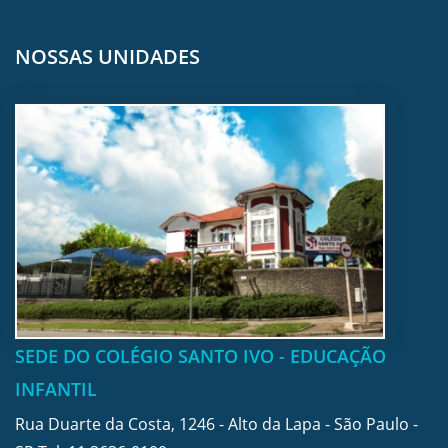
NOSSAS UNIDADES
SEDE DO COLÉGIO SANTO IVO - EDUCAÇÃO
INFANTIL
Rua Duarte da Costa, 1246 - Alto da Lapa - São Paulo -