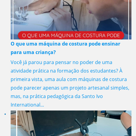
O que uma máquina de costura pode ensinar
para uma criança?
Você já parou para pensar no poder de uma
atividade prática na formação dos estudantes? À
primeira vista, uma aula com máquinas de costura
pode parecer apenas um projeto artesanal simples,
mas, na prática pedagógica da Santo Ivo
International...