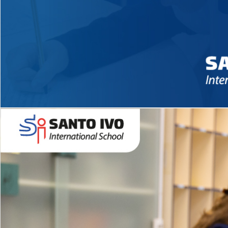
Novidades 2026 High School
EDUCAÇÃO INFANTIL
Inglês todos os dias