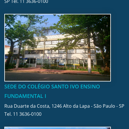
SP Tel.
11 3636-0100
SEDE DO COLÉGIO SANTO IVO ENSINO
FUNDAMENTAL I
Rua Duarte da Costa, 1246 Alto da Lapa - São Paulo - SP
Tel.
11 3636-0100