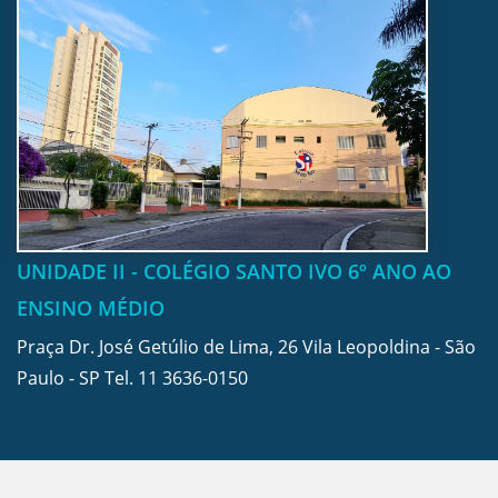
UNIDADE II - COLÉGIO SANTO IVO 6º ANO AO
ENSINO MÉDIO
Praça Dr. José Getúlio de Lima, 26 Vila Leopoldina - São
Paulo - SP Tel.
11 3636-0150