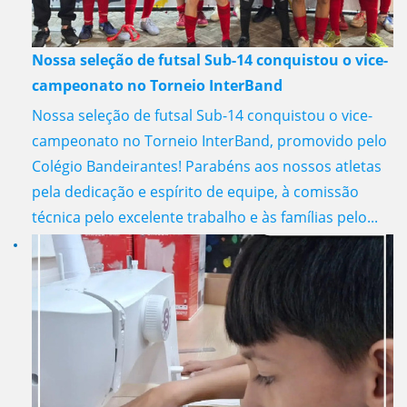
Nossa seleção de futsal Sub-14 conquistou o vice-
campeonato no Torneio InterBand
Nossa seleção de futsal Sub-14 conquistou o vice-
campeonato no Torneio InterBand, promovido pelo
Colégio Bandeirantes! Parabéns aos nossos atletas
pela dedicação e espírito de equipe, à comissão
técnica pelo excelente trabalho e às famílias pelo...