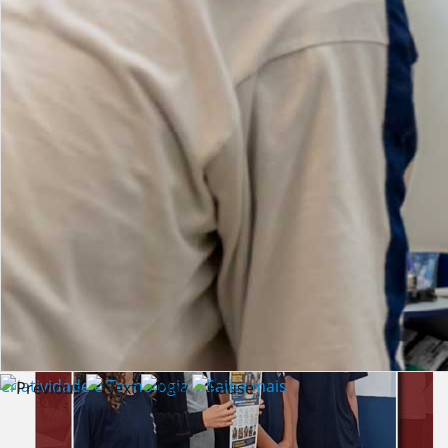
Lista de vídeos
NOTÍCIAS
Criatividade e Tecnologia | Saiba mais