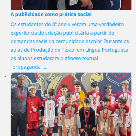
A publicidade como prática social
Os estudantes do 8º ano viveram uma verdadeira
experiência de criação publicitária a partir de
demandas reais da comunidade escolar.Durante as
aulas de Produção de Texto, em Língua Portuguesa,
os alunos estudaram o gênero textual
“propaganda”,...