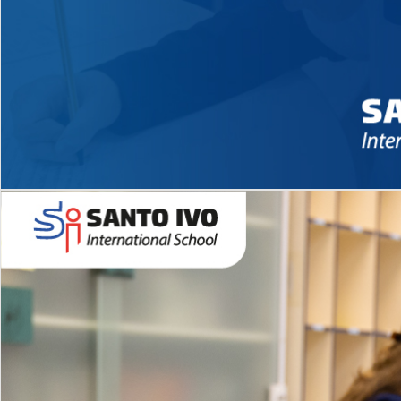
Novidades 2026 High School
EDUCAÇÃO INFANTIL
Inglês todos os dias