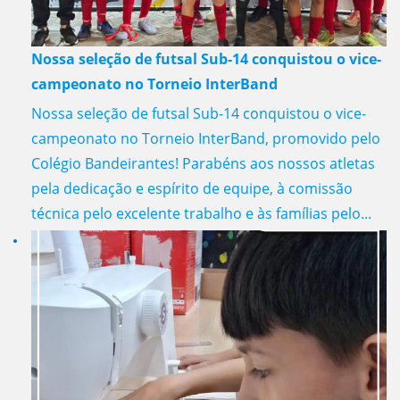
Nossa seleção de futsal Sub-14 conquistou o vice-
campeonato no Torneio InterBand
Nossa seleção de futsal Sub-14 conquistou o vice-
campeonato no Torneio InterBand, promovido pelo
Colégio Bandeirantes! Parabéns aos nossos atletas
pela dedicação e espírito de equipe, à comissão
técnica pelo excelente trabalho e às famílias pelo...