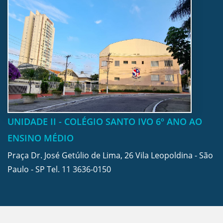
UNIDADE II - COLÉGIO SANTO IVO 6º ANO AO
ENSINO MÉDIO
Praça Dr. José Getúlio de Lima, 26 Vila Leopoldina - São
Paulo - SP Tel.
11 3636-0150