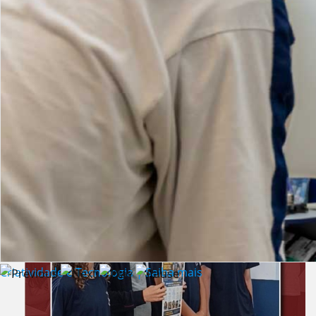
Lista de vídeos
NOTÍCIAS
Criatividade e Tecnologia | Saiba mais