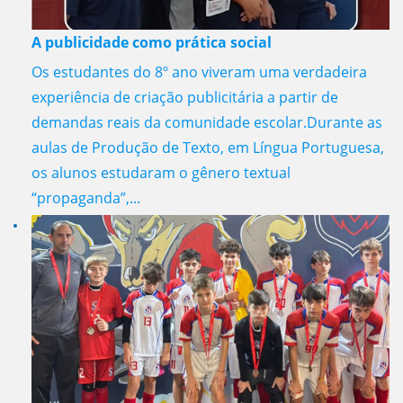
A publicidade como prática social
Os estudantes do 8º ano viveram uma verdadeira
experiência de criação publicitária a partir de
demandas reais da comunidade escolar.Durante as
aulas de Produção de Texto, em Língua Portuguesa,
os alunos estudaram o gênero textual
“propaganda”,...