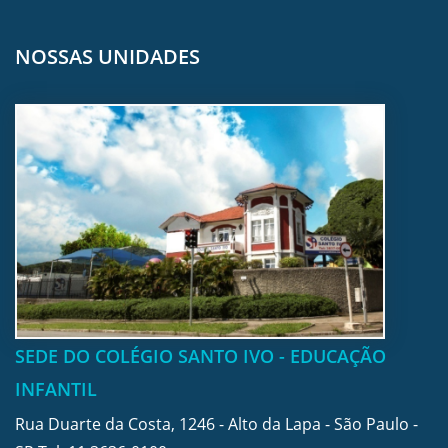
NOSSAS UNIDADES
SEDE DO COLÉGIO SANTO IVO - EDUCAÇÃO
INFANTIL
Rua Duarte da Costa, 1246 - Alto da Lapa - São Paulo -