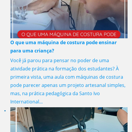
O que uma máquina de costura pode ensinar
para uma criança?
Você já parou para pensar no poder de uma
atividade prática na formação dos estudantes? À
primeira vista, uma aula com máquinas de costura
pode parecer apenas um projeto artesanal simples,
mas, na prática pedagógica da Santo Ivo
International...