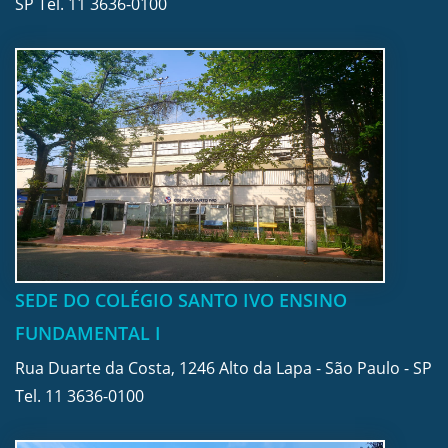
SP Tel.
11 3636-0100
SEDE DO COLÉGIO SANTO IVO ENSINO
FUNDAMENTAL I
Rua Duarte da Costa, 1246 Alto da Lapa - São Paulo - SP
Tel.
11 3636-0100