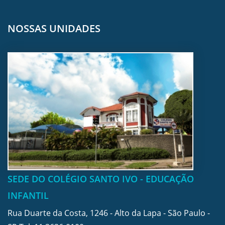
NOSSAS UNIDADES
SEDE DO COLÉGIO SANTO IVO - EDUCAÇÃO
INFANTIL
Rua Duarte da Costa, 1246 - Alto da Lapa - São Paulo -