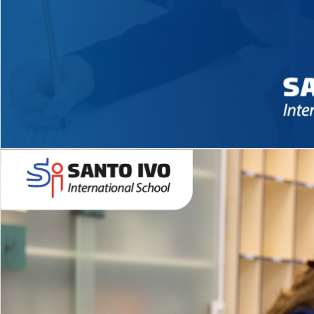
Novidades 2026 High School
EDUCAÇÃO INFANTIL
Inglês todos os dias