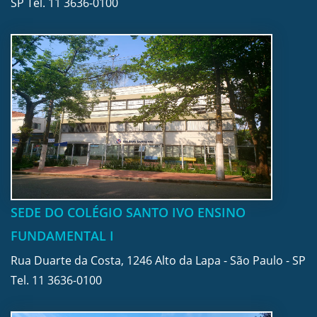
SP Tel.
11 3636-0100
SEDE DO COLÉGIO SANTO IVO ENSINO
FUNDAMENTAL I
Rua Duarte da Costa, 1246 Alto da Lapa - São Paulo - SP
Tel.
11 3636-0100