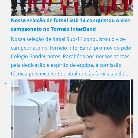
Nossa seleção de futsal Sub-14 conquistou o vice-
campeonato no Torneio InterBand
Nossa seleção de futsal Sub-14 conquistou o vice-
campeonato no Torneio InterBand, promovido pelo
Colégio Bandeirantes! Parabéns aos nossos atletas
pela dedicação e espírito de equipe, à comissão
técnica pelo excelente trabalho e às famílias pelo...