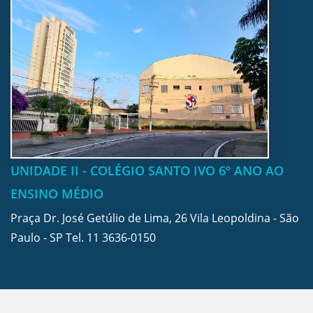
UNIDADE II - COLÉGIO SANTO IVO 6º ANO AO
ENSINO MÉDIO
Praça Dr. José Getúlio de Lima, 26 Vila Leopoldina - São
Paulo - SP Tel.
11 3636-0150