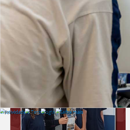
Lista de vídeos
NOTÍCIAS
Criatividade e Tecnologia | Saiba mais