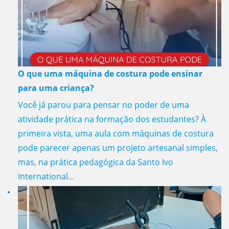
O que uma máquina de costura pode ensinar
para uma criança?
Você já parou para pensar no poder de uma
atividade prática na formação dos estudantes? À
primeira vista, uma aula com máquinas de costura
pode parecer apenas um projeto artesanal simples,
mas, na prática pedagógica da Santo Ivo
International...