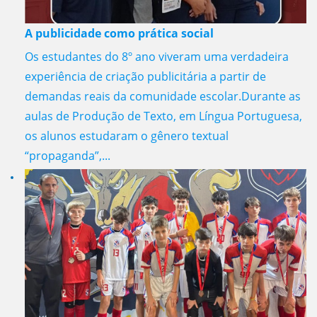
A publicidade como prática social
Os estudantes do 8º ano viveram uma verdadeira
experiência de criação publicitária a partir de
demandas reais da comunidade escolar.Durante as
aulas de Produção de Texto, em Língua Portuguesa,
os alunos estudaram o gênero textual
“propaganda”,...