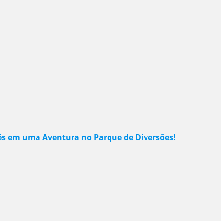
glês em uma Aventura no Parque de Diversões!