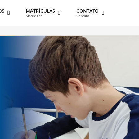
OS
MATRÍCULAS
CONTATO
Matrículas
Contato