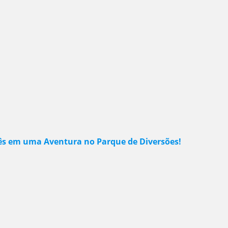
glês em uma Aventura no Parque de Diversões!