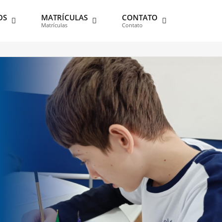
OS
MATRÍCULAS
CONTATO
Matrículas
Contato