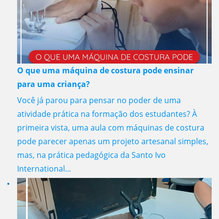
O que uma máquina de costura pode ensinar
para uma criança?
Você já parou para pensar no poder de uma
atividade prática na formação dos estudantes? À
primeira vista, uma aula com máquinas de costura
pode parecer apenas um projeto artesanal simples,
mas, na prática pedagógica da Santo Ivo
International...