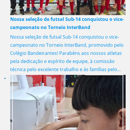
Nossa seleção de futsal Sub-14 conquistou o vice-
campeonato no Torneio InterBand
Nossa seleção de futsal Sub-14 conquistou o vice-
campeonato no Torneio InterBand, promovido pelo
Colégio Bandeirantes! Parabéns aos nossos atletas
pela dedicação e espírito de equipe, à comissão
técnica pelo excelente trabalho e às famílias pelo...