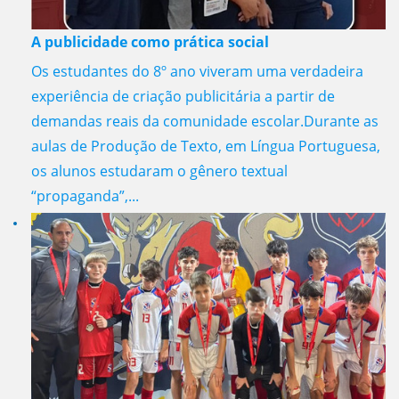
A publicidade como prática social
Os estudantes do 8º ano viveram uma verdadeira
experiência de criação publicitária a partir de
demandas reais da comunidade escolar.Durante as
aulas de Produção de Texto, em Língua Portuguesa,
os alunos estudaram o gênero textual
“propaganda”,...