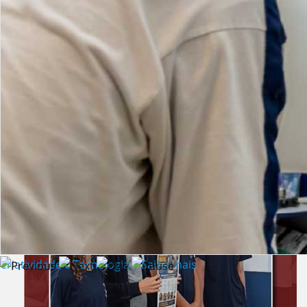
Lista de vídeos
NOTÍCIAS
Criatividade e Tecnologia | Saiba mais