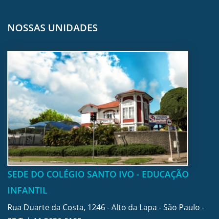
NOSSAS UNIDADES
SEDE DO COLÉGIO SANTO IVO - EDUCAÇÃO
INFANTIL
Rua Duarte da Costa, 1246 - Alto da Lapa - São Paulo -