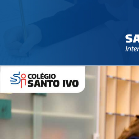
Novidades 2026 High School
EDUCAÇÃO INFANTIL
Inglês todos os dias