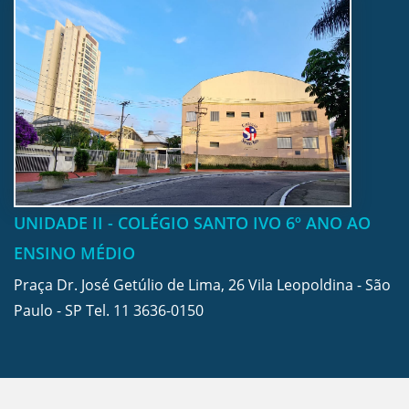
UNIDADE II - COLÉGIO SANTO IVO 6º ANO AO
ENSINO MÉDIO
Praça Dr. José Getúlio de Lima, 26 Vila Leopoldina - São
Paulo - SP Tel.
11 3636-0150