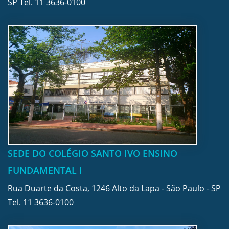
SP Tel.
11 3636-0100
SEDE DO COLÉGIO SANTO IVO ENSINO
FUNDAMENTAL I
Rua Duarte da Costa, 1246 Alto da Lapa - São Paulo - SP
Tel.
11 3636-0100