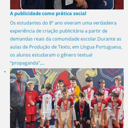
A publicidade como prática social
Os estudantes do 8º ano viveram uma verdadeira
experiência de criação publicitária a partir de
demandas reais da comunidade escolar.Durante as
aulas de Produção de Texto, em Língua Portuguesa,
os alunos estudaram o gênero textual
“propaganda”,...