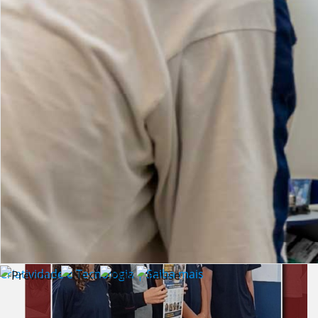
Lista de vídeos
NOTÍCIAS
Criatividade e Tecnologia | Saiba mais