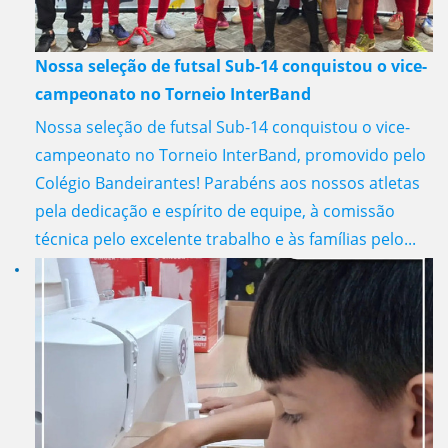
Nossa seleção de futsal Sub-14 conquistou o vice-
campeonato no Torneio InterBand
Nossa seleção de futsal Sub-14 conquistou o vice-
campeonato no Torneio InterBand, promovido pelo
Colégio Bandeirantes! Parabéns aos nossos atletas
pela dedicação e espírito de equipe, à comissão
técnica pelo excelente trabalho e às famílias pelo...