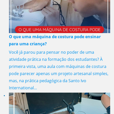
O que uma máquina de costura pode ensinar
para uma criança?
Você já parou para pensar no poder de uma
atividade prática na formação dos estudantes? À
primeira vista, uma aula com máquinas de costura
pode parecer apenas um projeto artesanal simples,
mas, na prática pedagógica da Santo Ivo
International...