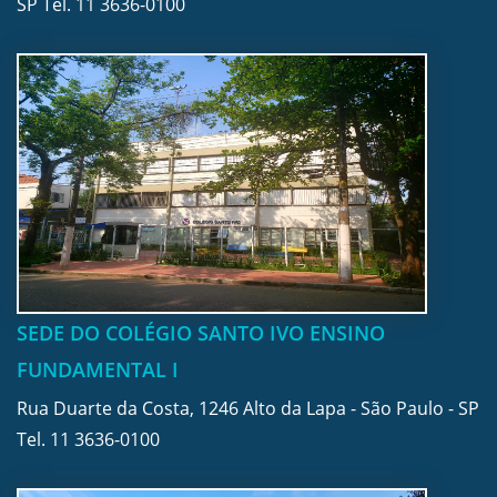
SP Tel.
11 3636-0100
SEDE DO COLÉGIO SANTO IVO ENSINO
FUNDAMENTAL I
Rua Duarte da Costa, 1246 Alto da Lapa - São Paulo - SP
Tel.
11 3636-0100