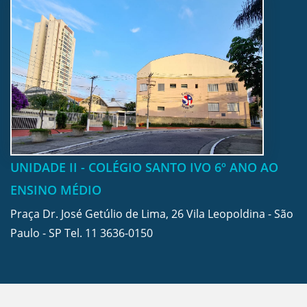
UNIDADE II - COLÉGIO SANTO IVO 6º ANO AO
ENSINO MÉDIO
Praça Dr. José Getúlio de Lima, 26 Vila Leopoldina - São
Paulo - SP Tel.
11 3636-0150