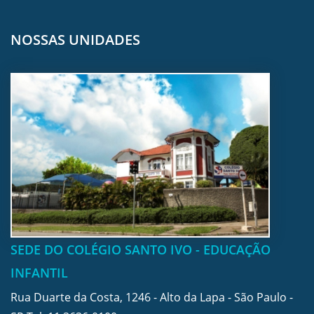
NOSSAS UNIDADES
SEDE DO COLÉGIO SANTO IVO - EDUCAÇÃO
INFANTIL
Rua Duarte da Costa, 1246 - Alto da Lapa - São Paulo -