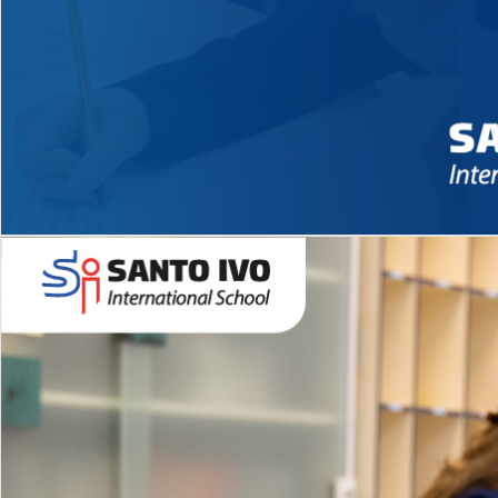
Novidades 2026 High School
EDUCAÇÃO INFANTIL
Inglês todos os dias