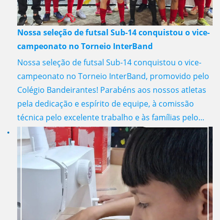
Nossa seleção de futsal Sub-14 conquistou o vice-
campeonato no Torneio InterBand
Nossa seleção de futsal Sub-14 conquistou o vice-
campeonato no Torneio InterBand, promovido pelo
Colégio Bandeirantes! Parabéns aos nossos atletas
pela dedicação e espírito de equipe, à comissão
técnica pelo excelente trabalho e às famílias pelo...