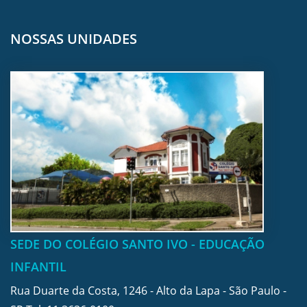
NOSSAS UNIDADES
SEDE DO COLÉGIO SANTO IVO - EDUCAÇÃO
INFANTIL
Rua Duarte da Costa, 1246 - Alto da Lapa - São Paulo -