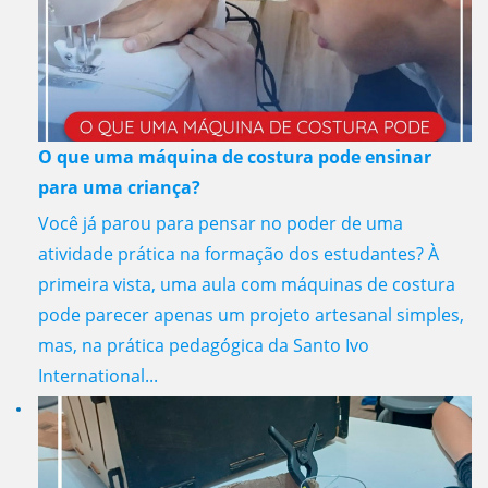
O que uma máquina de costura pode ensinar
para uma criança?
Você já parou para pensar no poder de uma
atividade prática na formação dos estudantes? À
primeira vista, uma aula com máquinas de costura
pode parecer apenas um projeto artesanal simples,
mas, na prática pedagógica da Santo Ivo
International...