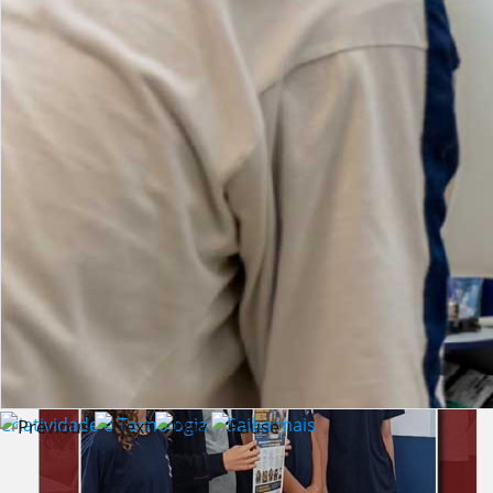
Lista de vídeos
NOTÍCIAS
Criatividade e Tecnologia | Saiba mais