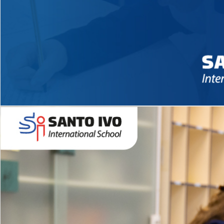
Novidades 2026 High School
EDUCAÇÃO INFANTIL
Inglês todos os dias