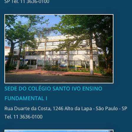
SP Tel.
11 3636-0100
SEDE DO COLÉGIO SANTO IVO ENSINO
FUNDAMENTAL I
Rua Duarte da Costa, 1246 Alto da Lapa - São Paulo - SP
Tel.
11 3636-0100