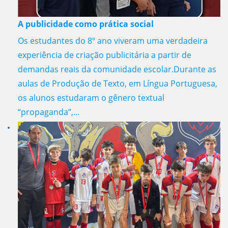
A publicidade como prática social
Os estudantes do 8º ano viveram uma verdadeira
experiência de criação publicitária a partir de
demandas reais da comunidade escolar.Durante as
aulas de Produção de Texto, em Língua Portuguesa,
os alunos estudaram o gênero textual
“propaganda”,...