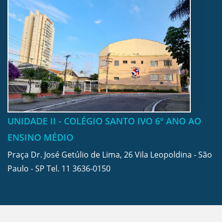
UNIDADE II - COLÉGIO SANTO IVO 6º ANO AO
ENSINO MÉDIO
Praça Dr. José Getúlio de Lima, 26 Vila Leopoldina - São
Paulo - SP Tel.
11 3636-0150