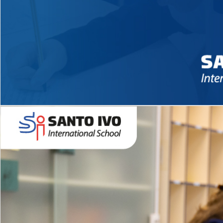
Novidades 2026 High School
EDUCAÇÃO INFANTIL
Inglês todos os dias