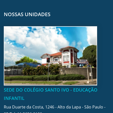
NOSSAS UNIDADES
SEDE DO COLÉGIO SANTO IVO - EDUCAÇÃO
INFANTIL
Rua Duarte da Costa, 1246 - Alto da Lapa - São Paulo -