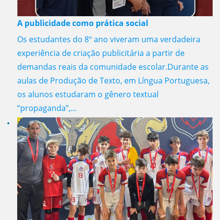
A publicidade como prática social
Os estudantes do 8º ano viveram uma verdadeira
experiência de criação publicitária a partir de
demandas reais da comunidade escolar.Durante as
aulas de Produção de Texto, em Língua Portuguesa,
os alunos estudaram o gênero textual
“propaganda”,...