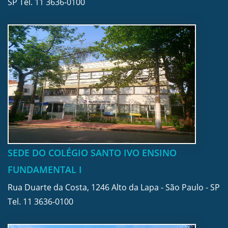
SP Tel.
11 3636-0100
SEDE DO COLÉGIO SANTO IVO ENSINO
FUNDAMENTAL I
Rua Duarte da Costa, 1246 Alto da Lapa - São Paulo - SP
Tel.
11 3636-0100