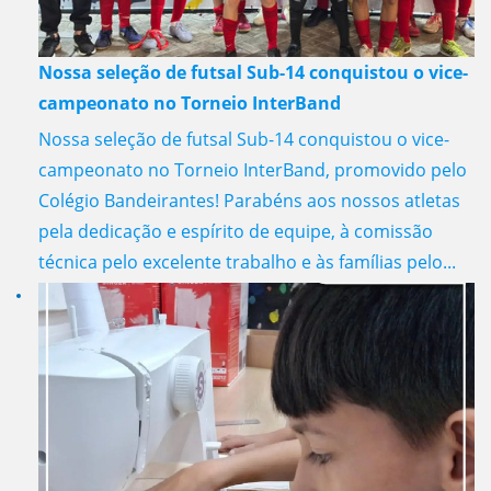
Nossa seleção de futsal Sub-14 conquistou o vice-
campeonato no Torneio InterBand
Nossa seleção de futsal Sub-14 conquistou o vice-
campeonato no Torneio InterBand, promovido pelo
Colégio Bandeirantes! Parabéns aos nossos atletas
pela dedicação e espírito de equipe, à comissão
técnica pelo excelente trabalho e às famílias pelo...