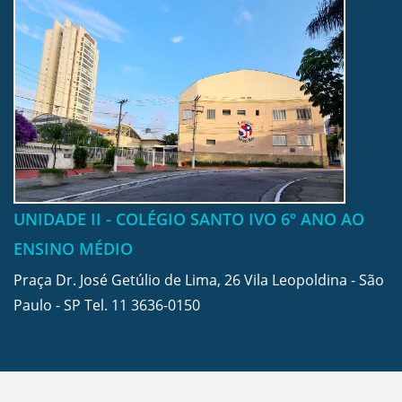
UNIDADE II - COLÉGIO SANTO IVO 6º ANO AO
ENSINO MÉDIO
Praça Dr. José Getúlio de Lima, 26 Vila Leopoldina - São
Paulo - SP Tel.
11 3636-0150