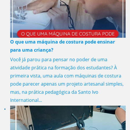
O que uma máquina de costura pode ensinar
para uma criança?
Você já parou para pensar no poder de uma
atividade prática na formação dos estudantes? À
primeira vista, uma aula com máquinas de costura
pode parecer apenas um projeto artesanal simples,
mas, na prática pedagógica da Santo Ivo
International...