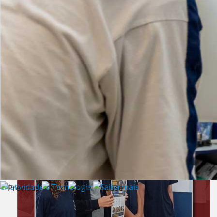
Lista de vídeos
NOTÍCIAS
Criatividade e Tecnologia | Saiba mais