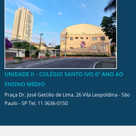
UNIDADE II - COLÉGIO SANTO IVO 6º ANO AO
ENSINO MÉDIO
Praça Dr. José Getúlio de Lima, 26 Vila Leopoldina - São
Paulo - SP Tel.
11 3636-0150