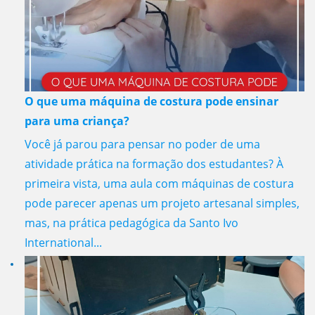
O que uma máquina de costura pode ensinar
para uma criança?
Você já parou para pensar no poder de uma
atividade prática na formação dos estudantes? À
primeira vista, uma aula com máquinas de costura
pode parecer apenas um projeto artesanal simples,
mas, na prática pedagógica da Santo Ivo
International...