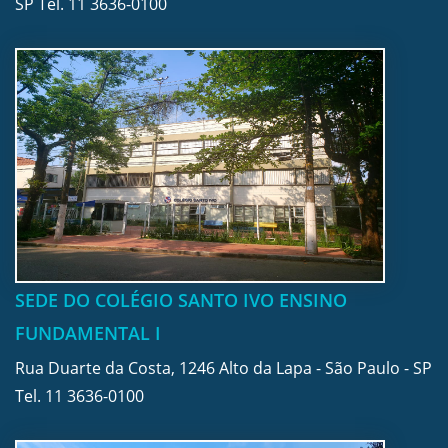
SP Tel.
11 3636-0100
SEDE DO COLÉGIO SANTO IVO ENSINO
FUNDAMENTAL I
Rua Duarte da Costa, 1246 Alto da Lapa - São Paulo - SP
Tel.
11 3636-0100