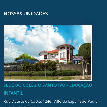
NOSSAS UNIDADES
SEDE DO COLÉGIO SANTO IVO - EDUCAÇÃO
INFANTIL
Rua Duarte da Costa, 1246 - Alto da Lapa - São Paulo -