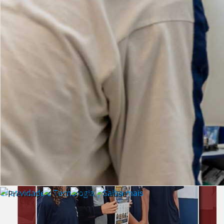
Lista de vídeos
NOTÍCIAS
Criatividade e Tecnologia | Saiba mais