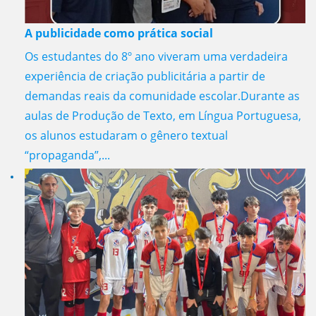
A publicidade como prática social
Os estudantes do 8º ano viveram uma verdadeira
experiência de criação publicitária a partir de
demandas reais da comunidade escolar.Durante as
aulas de Produção de Texto, em Língua Portuguesa,
os alunos estudaram o gênero textual
“propaganda”,...