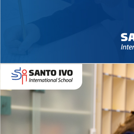
Novidades 2026 High School
EDUCAÇÃO INFANTIL
Inglês todos os dias