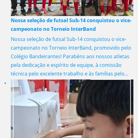
Nossa seleção de futsal Sub-14 conquistou o vice-
campeonato no Torneio InterBand
Nossa seleção de futsal Sub-14 conquistou o vice-
campeonato no Torneio InterBand, promovido pelo
Colégio Bandeirantes! Parabéns aos nossos atletas
pela dedicação e espírito de equipe, à comissão
técnica pelo excelente trabalho e às famílias pelo...