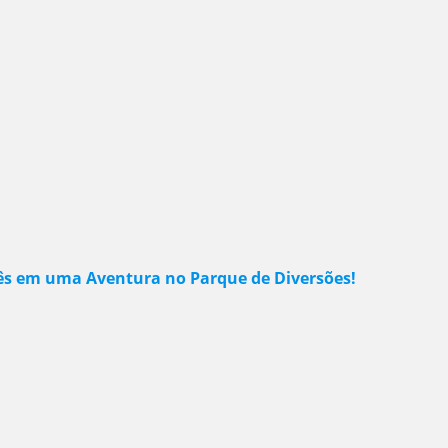
glês em uma Aventura no Parque de Diversões!