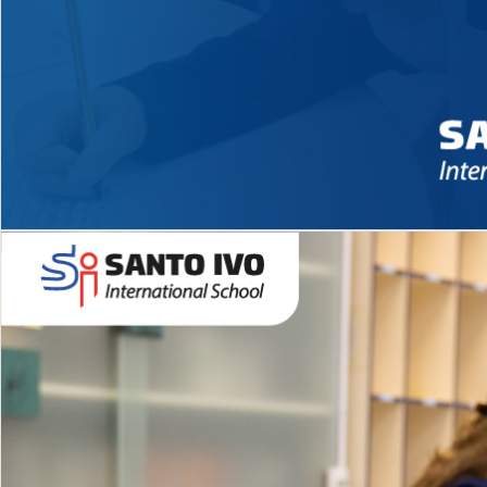
Novidades 2026 High School
EDUCAÇÃO INFANTIL
Inglês todos os dias