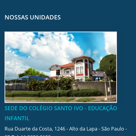
NOSSAS UNIDADES
SEDE DO COLÉGIO SANTO IVO - EDUCAÇÃO
INFANTIL
Rua Duarte da Costa, 1246 - Alto da Lapa - São Paulo -