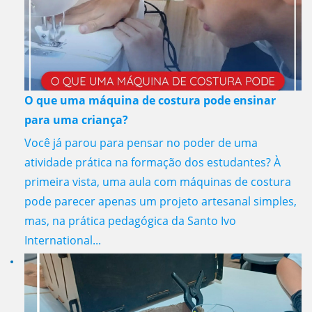
O que uma máquina de costura pode ensinar
para uma criança?
Você já parou para pensar no poder de uma
atividade prática na formação dos estudantes? À
primeira vista, uma aula com máquinas de costura
pode parecer apenas um projeto artesanal simples,
mas, na prática pedagógica da Santo Ivo
International...