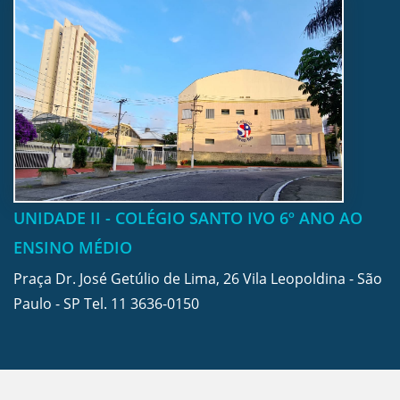
UNIDADE II - COLÉGIO SANTO IVO 6º ANO AO
ENSINO MÉDIO
Praça Dr. José Getúlio de Lima, 26 Vila Leopoldina - São
Paulo - SP Tel.
11 3636-0150