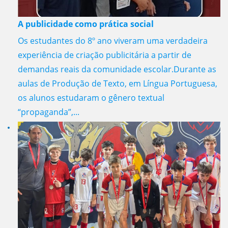
A publicidade como prática social
Os estudantes do 8º ano viveram uma verdadeira
experiência de criação publicitária a partir de
demandas reais da comunidade escolar.Durante as
aulas de Produção de Texto, em Língua Portuguesa,
os alunos estudaram o gênero textual
“propaganda”,...