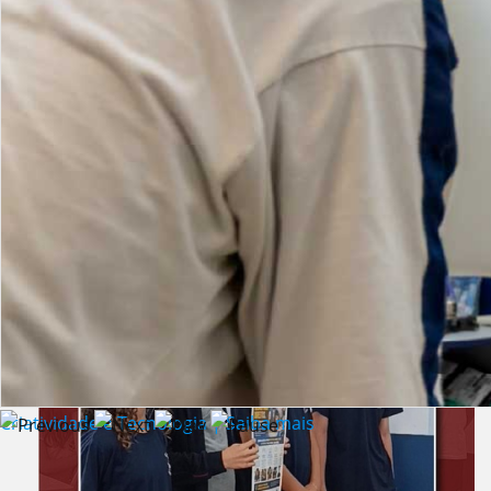
Lista de vídeos
NOTÍCIAS
Criatividade e Tecnologia | Saiba mais