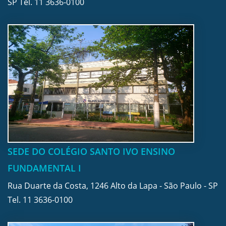
SP Tel.
11 3636-0100
SEDE DO COLÉGIO SANTO IVO ENSINO
FUNDAMENTAL I
Rua Duarte da Costa, 1246 Alto da Lapa - São Paulo - SP
Tel.
11 3636-0100