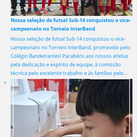
Nossa seleção de futsal Sub-14 conquistou o vice-
campeonato no Torneio InterBand
Nossa seleção de futsal Sub-14 conquistou o vice-
campeonato no Torneio InterBand, promovido pelo
Colégio Bandeirantes! Parabéns aos nossos atletas
pela dedicação e espírito de equipe, à comissão
técnica pelo excelente trabalho e às famílias pelo...