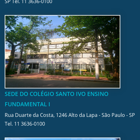
SP Tel.
11 3636-0100
SEDE DO COLÉGIO SANTO IVO ENSINO
FUNDAMENTAL I
Rua Duarte da Costa, 1246 Alto da Lapa - São Paulo - SP
Tel.
11 3636-0100