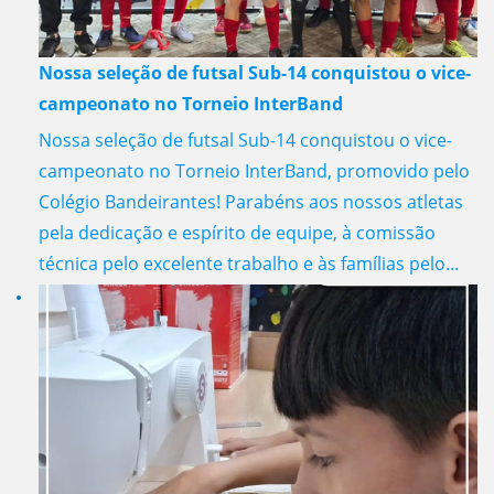
Nossa seleção de futsal Sub-14 conquistou o vice-
campeonato no Torneio InterBand
Nossa seleção de futsal Sub-14 conquistou o vice-
campeonato no Torneio InterBand, promovido pelo
Colégio Bandeirantes! Parabéns aos nossos atletas
pela dedicação e espírito de equipe, à comissão
técnica pelo excelente trabalho e às famílias pelo...