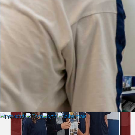
Lista de vídeos
NOTÍCIAS
Criatividade e Tecnologia | Saiba mais