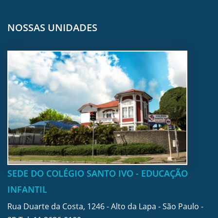
NOSSAS UNIDADES
SEDE DO COLÉGIO SANTO IVO - EDUCAÇÃO
INFANTIL
Rua Duarte da Costa, 1246 - Alto da Lapa - São Paulo -