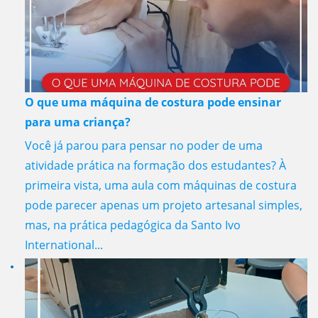
O que uma máquina de costura pode ensinar
para uma criança?
Você já parou para pensar no poder de uma
atividade prática na formação dos estudantes? À
primeira vista, uma aula com máquinas de costura
pode parecer apenas um projeto artesanal simples,
mas, na prática pedagógica da Santo Ivo
International...