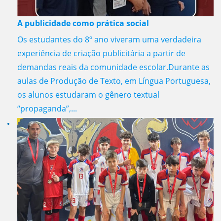
A publicidade como prática social
Os estudantes do 8º ano viveram uma verdadeira
experiência de criação publicitária a partir de
demandas reais da comunidade escolar.Durante as
aulas de Produção de Texto, em Língua Portuguesa,
os alunos estudaram o gênero textual
“propaganda”,...