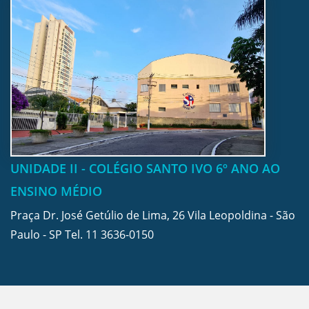
UNIDADE II - COLÉGIO SANTO IVO 6º ANO AO
ENSINO MÉDIO
Praça Dr. José Getúlio de Lima, 26 Vila Leopoldina - São
Paulo - SP Tel.
11 3636-0150