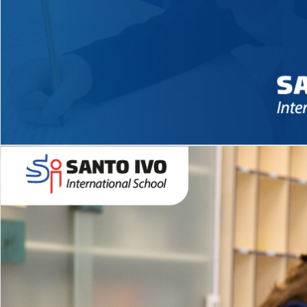
Novidades 2026 High School
EDUCAÇÃO INFANTIL
Inglês todos os dias