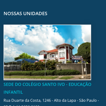
NOSSAS UNIDADES
SEDE DO COLÉGIO SANTO IVO - EDUCAÇÃO
INFANTIL
Rua Duarte da Costa, 1246 - Alto da Lapa - São Paulo -