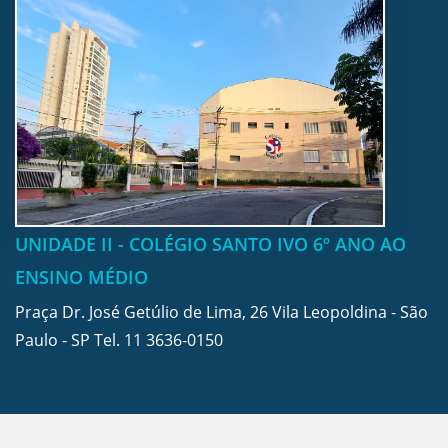
UNIDADE II - COLÉGIO SANTO IVO 6º ANO AO
ENSINO MÉDIO
Praça Dr. José Getúlio de Lima, 26 Vila Leopoldina - São
Paulo - SP Tel.
11 3636-0150