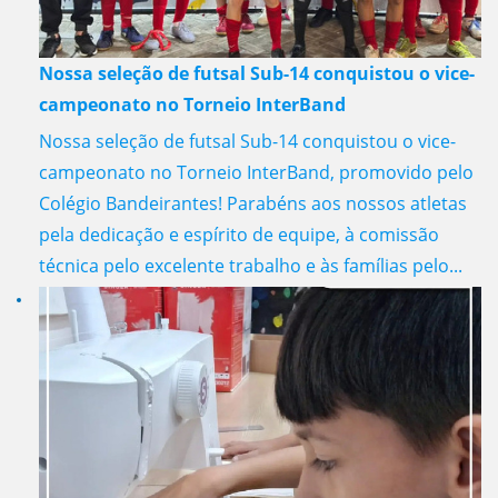
Nossa seleção de futsal Sub-14 conquistou o vice-
campeonato no Torneio InterBand
Nossa seleção de futsal Sub-14 conquistou o vice-
campeonato no Torneio InterBand, promovido pelo
Colégio Bandeirantes! Parabéns aos nossos atletas
pela dedicação e espírito de equipe, à comissão
técnica pelo excelente trabalho e às famílias pelo...