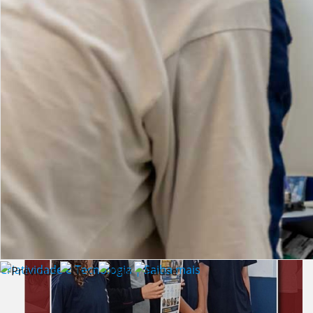
Lista de vídeos
NOTÍCIAS
Criatividade e Tecnologia | Saiba mais