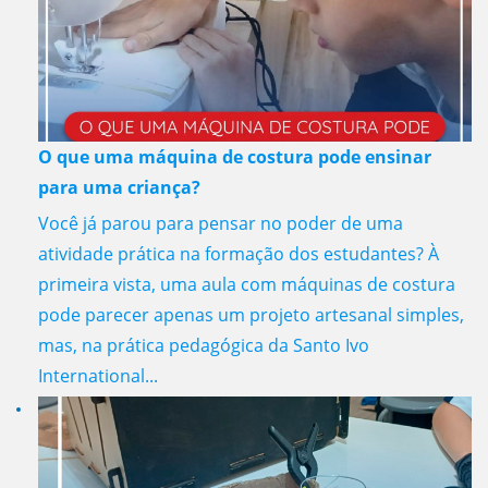
O que uma máquina de costura pode ensinar
para uma criança?
Você já parou para pensar no poder de uma
atividade prática na formação dos estudantes? À
primeira vista, uma aula com máquinas de costura
pode parecer apenas um projeto artesanal simples,
mas, na prática pedagógica da Santo Ivo
International...