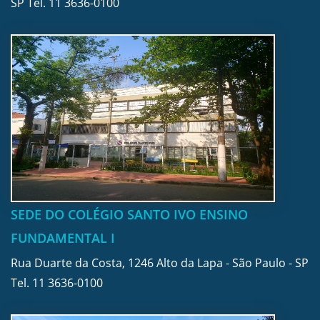
SP Tel.
11 3636-0100
SEDE DO COLÉGIO SANTO IVO ENSINO
FUNDAMENTAL I
Rua Duarte da Costa, 1246 Alto da Lapa - São Paulo - SP
Tel.
11 3636-0100