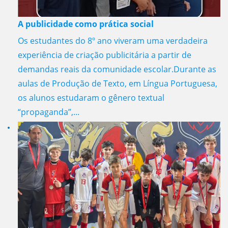
A publicidade como prática social
Os estudantes do 8º ano viveram uma verdadeira
experiência de criação publicitária a partir de
demandas reais da comunidade escolar.Durante as
aulas de Produção de Texto, em Língua Portuguesa,
os alunos estudaram o gênero textual
“propaganda”,...