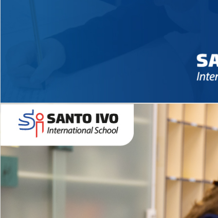
Novidades 2026 High School
EDUCAÇÃO INFANTIL
Inglês todos os dias