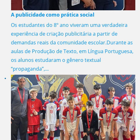
A publicidade como prática social
Os estudantes do 8º ano viveram uma verdadeira
experiência de criação publicitária a partir de
demandas reais da comunidade escolar.Durante as
aulas de Produção de Texto, em Língua Portuguesa,
os alunos estudaram o gênero textual
“propaganda”,...