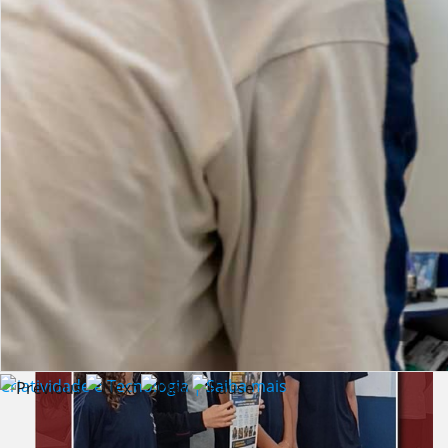
Lista de vídeos
NOTÍCIAS
Criatividade e Tecnologia | Saiba mais