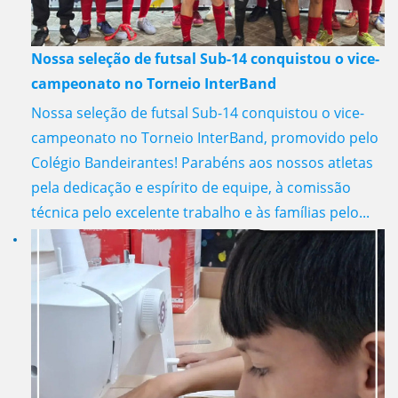
Nossa seleção de futsal Sub-14 conquistou o vice-
campeonato no Torneio InterBand
Nossa seleção de futsal Sub-14 conquistou o vice-
campeonato no Torneio InterBand, promovido pelo
Colégio Bandeirantes! Parabéns aos nossos atletas
pela dedicação e espírito de equipe, à comissão
técnica pelo excelente trabalho e às famílias pelo...