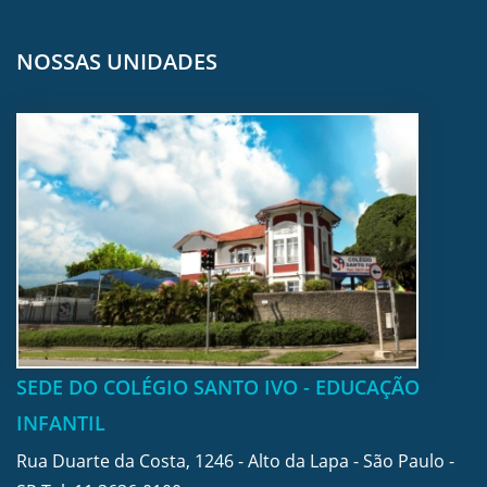
NOSSAS UNIDADES
SEDE DO COLÉGIO SANTO IVO - EDUCAÇÃO
INFANTIL
Rua Duarte da Costa, 1246 - Alto da Lapa - São Paulo -