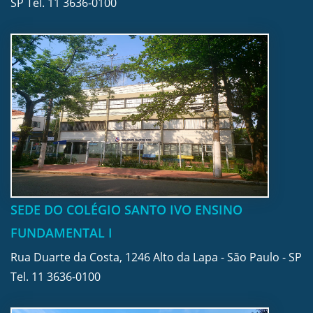
SP Tel.
11 3636-0100
SEDE DO COLÉGIO SANTO IVO ENSINO
FUNDAMENTAL I
Rua Duarte da Costa, 1246 Alto da Lapa - São Paulo - SP
Tel.
11 3636-0100