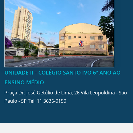
UNIDADE II - COLÉGIO SANTO IVO 6º ANO AO
ENSINO MÉDIO
Praça Dr. José Getúlio de Lima, 26 Vila Leopoldina - São
Paulo - SP Tel.
11 3636-0150