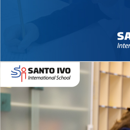
Novidades 2026 High School
EDUCAÇÃO INFANTIL
Inglês todos os dias