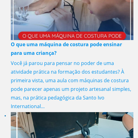
O que uma máquina de costura pode ensinar
para uma criança?
Você já parou para pensar no poder de uma
atividade prática na formação dos estudantes? À
primeira vista, uma aula com máquinas de costura
pode parecer apenas um projeto artesanal simples,
mas, na prática pedagógica da Santo Ivo
International...