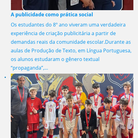
A publicidade como prática social
Os estudantes do 8º ano viveram uma verdadeira
experiência de criação publicitária a partir de
demandas reais da comunidade escolar.Durante as
aulas de Produção de Texto, em Língua Portuguesa,
os alunos estudaram o gênero textual
“propaganda”,...