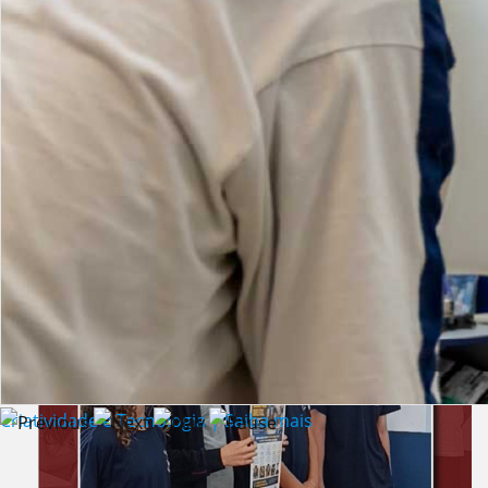
Lista de vídeos
NOTÍCIAS
Criatividade e Tecnologia | Saiba mais