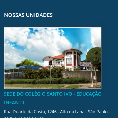
NOSSAS UNIDADES
SEDE DO COLÉGIO SANTO IVO - EDUCAÇÃO
INFANTIL
Rua Duarte da Costa, 1246 - Alto da Lapa - São Paulo -