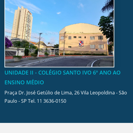
UNIDADE II - COLÉGIO SANTO IVO 6º ANO AO
ENSINO MÉDIO
Praça Dr. José Getúlio de Lima, 26 Vila Leopoldina - São
Paulo - SP Tel.
11 3636-0150