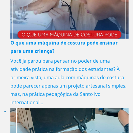
O que uma máquina de costura pode ensinar
para uma criança?
Você já parou para pensar no poder de uma
atividade prática na formação dos estudantes? À
primeira vista, uma aula com máquinas de costura
pode parecer apenas um projeto artesanal simples,
mas, na prática pedagógica da Santo Ivo
International...