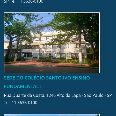
SP Tel.
11 3636-0100
SEDE DO COLÉGIO SANTO IVO ENSINO
FUNDAMENTAL I
Rua Duarte da Costa, 1246 Alto da Lapa - São Paulo - SP
Tel.
11 3636-0100