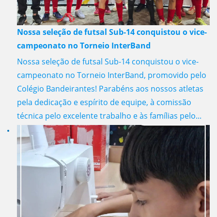
Nossa seleção de futsal Sub-14 conquistou o vice-
campeonato no Torneio InterBand
Nossa seleção de futsal Sub-14 conquistou o vice-
campeonato no Torneio InterBand, promovido pelo
Colégio Bandeirantes! Parabéns aos nossos atletas
pela dedicação e espírito de equipe, à comissão
técnica pelo excelente trabalho e às famílias pelo...