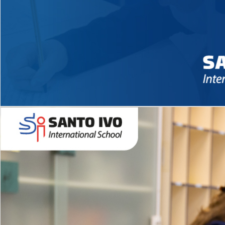
Novidades 2026 High School
EDUCAÇÃO INFANTIL
Inglês todos os dias