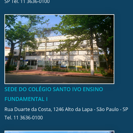
SP Tel.
11 3636-0100
SEDE DO COLÉGIO SANTO IVO ENSINO
FUNDAMENTAL I
Rua Duarte da Costa, 1246 Alto da Lapa - São Paulo - SP
Tel.
11 3636-0100