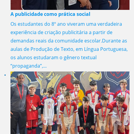
A publicidade como prática social
Os estudantes do 8º ano viveram uma verdadeira
experiência de criação publicitária a partir de
demandas reais da comunidade escolar.Durante as
aulas de Produção de Texto, em Língua Portuguesa,
os alunos estudaram o gênero textual
“propaganda”,...