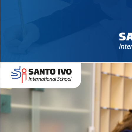
Novidades 2026 High School
EDUCAÇÃO INFANTIL
Inglês todos os dias