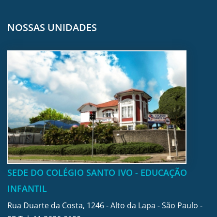
NOSSAS UNIDADES
SEDE DO COLÉGIO SANTO IVO - EDUCAÇÃO
INFANTIL
Rua Duarte da Costa, 1246 - Alto da Lapa - São Paulo -