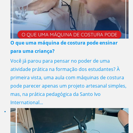
O que uma máquina de costura pode ensinar
para uma criança?
Você já parou para pensar no poder de uma
atividade prática na formação dos estudantes? À
primeira vista, uma aula com máquinas de costura
pode parecer apenas um projeto artesanal simples,
mas, na prática pedagógica da Santo Ivo
International...