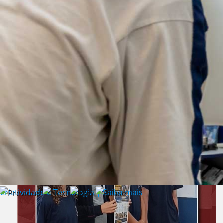
Lista de vídeos
NOTÍCIAS
Criatividade e Tecnologia | Saiba mais