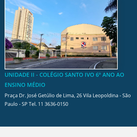
UNIDADE II - COLÉGIO SANTO IVO 6º ANO AO
ENSINO MÉDIO
Praça Dr. José Getúlio de Lima, 26 Vila Leopoldina - São
Paulo - SP Tel.
11 3636-0150