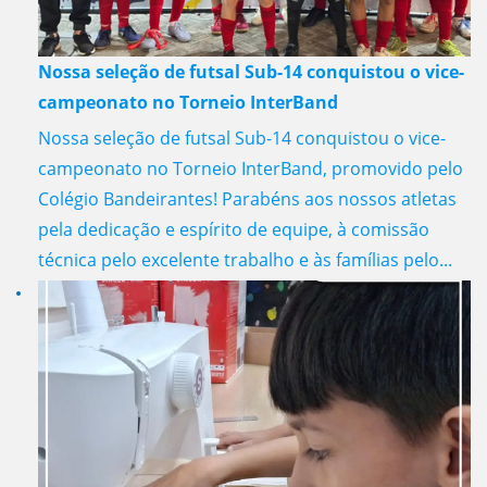
Nossa seleção de futsal Sub-14 conquistou o vice-
campeonato no Torneio InterBand
Nossa seleção de futsal Sub-14 conquistou o vice-
campeonato no Torneio InterBand, promovido pelo
Colégio Bandeirantes! Parabéns aos nossos atletas
pela dedicação e espírito de equipe, à comissão
técnica pelo excelente trabalho e às famílias pelo...