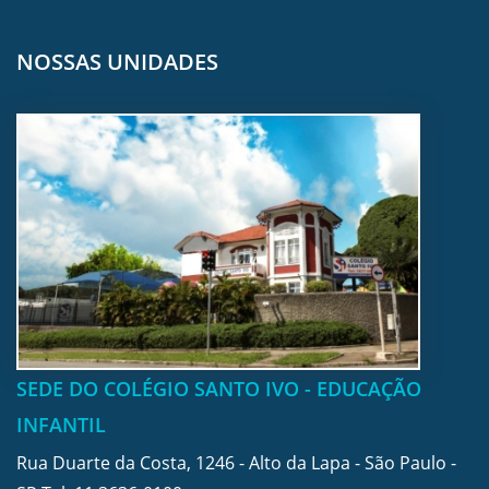
NOSSAS UNIDADES
SEDE DO COLÉGIO SANTO IVO - EDUCAÇÃO
INFANTIL
Rua Duarte da Costa, 1246 - Alto da Lapa - São Paulo -