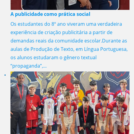
A publicidade como prática social
Os estudantes do 8º ano viveram uma verdadeira
experiência de criação publicitária a partir de
demandas reais da comunidade escolar.Durante as
aulas de Produção de Texto, em Língua Portuguesa,
os alunos estudaram o gênero textual
“propaganda”,...