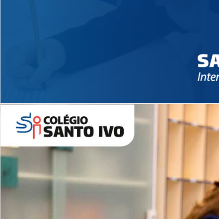
Novidades 2026 High School
EDUCAÇÃO INFANTIL
Inglês todos os dias