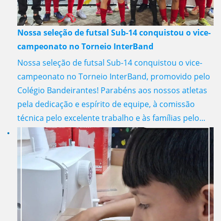
Nossa seleção de futsal Sub-14 conquistou o vice-
campeonato no Torneio InterBand
Nossa seleção de futsal Sub-14 conquistou o vice-
campeonato no Torneio InterBand, promovido pelo
Colégio Bandeirantes! Parabéns aos nossos atletas
pela dedicação e espírito de equipe, à comissão
técnica pelo excelente trabalho e às famílias pelo...