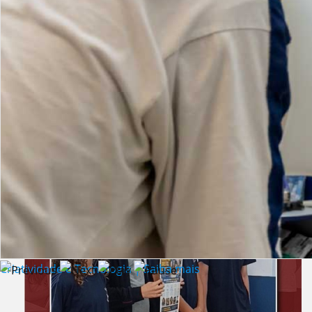
Lista de vídeos
NOTÍCIAS
Criatividade e Tecnologia | Saiba mais