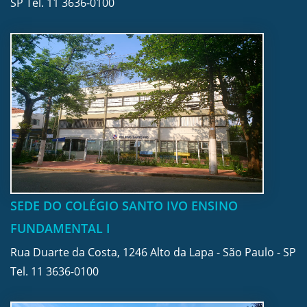
SP Tel.
11 3636-0100
SEDE DO COLÉGIO SANTO IVO ENSINO
FUNDAMENTAL I
Rua Duarte da Costa, 1246 Alto da Lapa - São Paulo - SP
Tel.
11 3636-0100