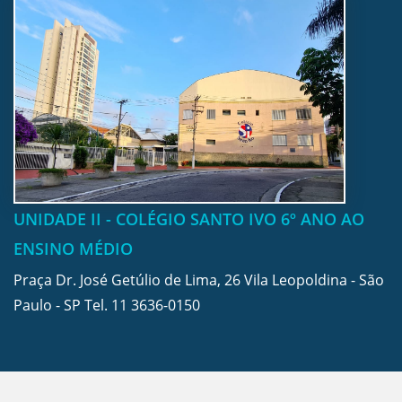
UNIDADE II - COLÉGIO SANTO IVO 6º ANO AO
ENSINO MÉDIO
Praça Dr. José Getúlio de Lima, 26 Vila Leopoldina - São
Paulo - SP Tel.
11 3636-0150