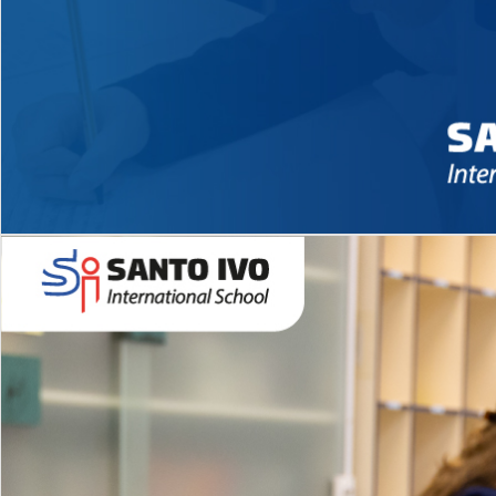
Novidades 2026 High School
EDUCAÇÃO INFANTIL
Inglês todos os dias