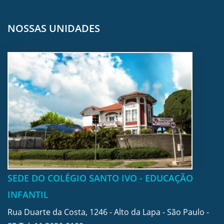
NOSSAS UNIDADES
SEDE DO COLÉGIO SANTO IVO - EDUCAÇÃO
INFANTIL
Rua Duarte da Costa, 1246 - Alto da Lapa - São Paulo -