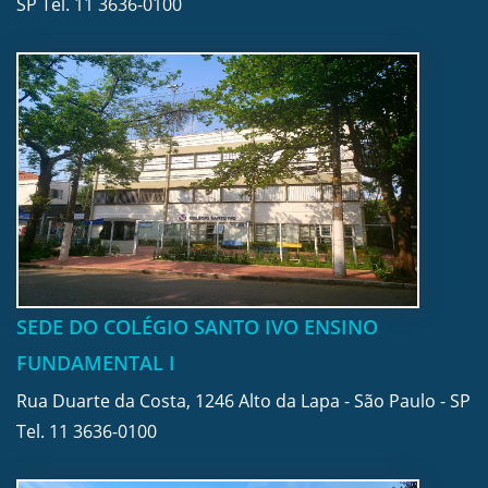
SP Tel.
11 3636-0100
SEDE DO COLÉGIO SANTO IVO ENSINO
FUNDAMENTAL I
Rua Duarte da Costa, 1246 Alto da Lapa - São Paulo - SP
Tel.
11 3636-0100