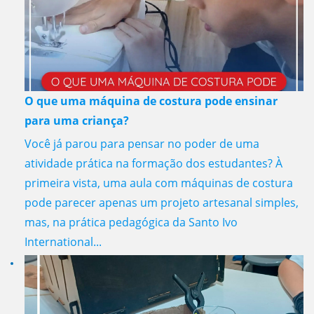
O que uma máquina de costura pode ensinar
para uma criança?
Você já parou para pensar no poder de uma
atividade prática na formação dos estudantes? À
primeira vista, uma aula com máquinas de costura
pode parecer apenas um projeto artesanal simples,
mas, na prática pedagógica da Santo Ivo
International...