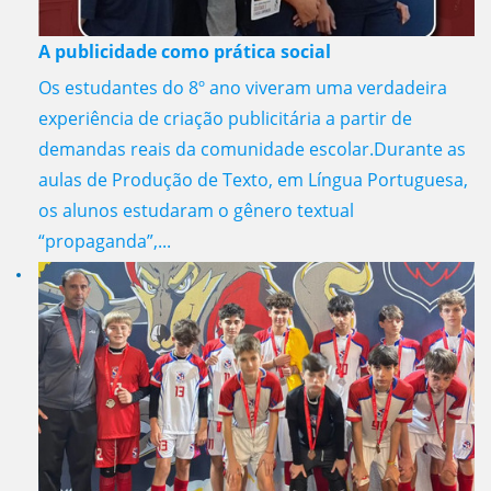
A publicidade como prática social
Os estudantes do 8º ano viveram uma verdadeira
experiência de criação publicitária a partir de
demandas reais da comunidade escolar.Durante as
aulas de Produção de Texto, em Língua Portuguesa,
os alunos estudaram o gênero textual
“propaganda”,...