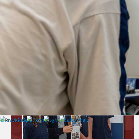
Lista de vídeos
NOTÍCIAS
Criatividade e Tecnologia | Saiba mais