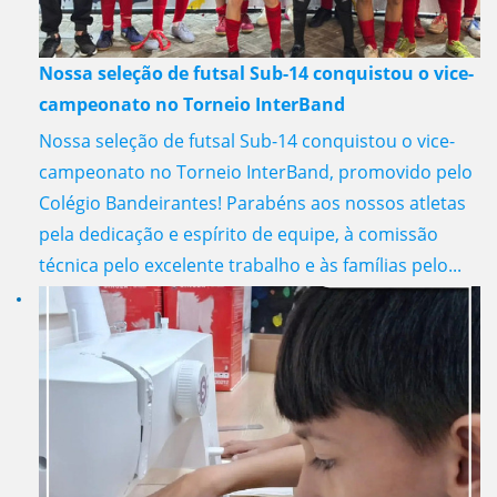
Nossa seleção de futsal Sub-14 conquistou o vice-
campeonato no Torneio InterBand
Nossa seleção de futsal Sub-14 conquistou o vice-
campeonato no Torneio InterBand, promovido pelo
Colégio Bandeirantes! Parabéns aos nossos atletas
pela dedicação e espírito de equipe, à comissão
técnica pelo excelente trabalho e às famílias pelo...