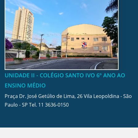
UNIDADE II - COLÉGIO SANTO IVO 6º ANO AO
ENSINO MÉDIO
Praça Dr. José Getúlio de Lima, 26 Vila Leopoldina - São
Paulo - SP Tel.
11 3636-0150