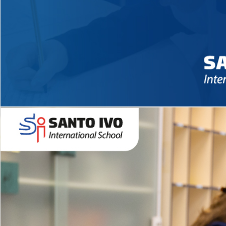
Novidades 2026 High School
EDUCAÇÃO INFANTIL
Inglês todos os dias