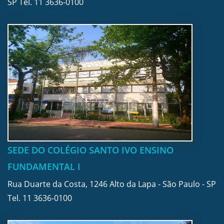
SP Tel.
11 3636-0100
SEDE DO COLÉGIO SANTO IVO ENSINO
FUNDAMENTAL I
Rua Duarte da Costa, 1246 Alto da Lapa - São Paulo - SP
Tel.
11 3636-0100