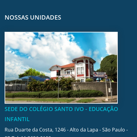
NOSSAS UNIDADES
SEDE DO COLÉGIO SANTO IVO - EDUCAÇÃO
INFANTIL
Rua Duarte da Costa, 1246 - Alto da Lapa - São Paulo -