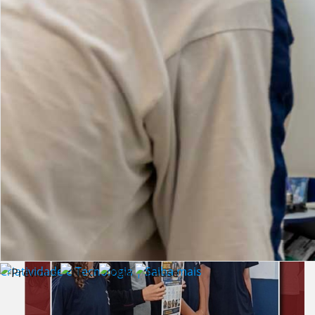
Lista de vídeos
NOTÍCIAS
Criatividade e Tecnologia | Saiba mais