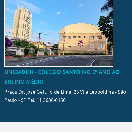
UNIDADE II - COLÉGIO SANTO IVO 6º ANO AO
ENSINO MÉDIO
Praça Dr. José Getúlio de Lima, 26 Vila Leopoldina - São
Paulo - SP Tel.
11 3636-0150