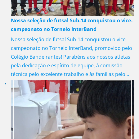
Nossa seleção de futsal Sub-14 conquistou o vice-
campeonato no Torneio InterBand
Nossa seleção de futsal Sub-14 conquistou o vice-
campeonato no Torneio InterBand, promovido pelo
Colégio Bandeirantes! Parabéns aos nossos atletas
pela dedicação e espírito de equipe, à comissão
técnica pelo excelente trabalho e às famílias pelo...