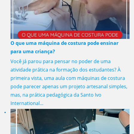
O que uma máquina de costura pode ensinar
para uma criança?
Você já parou para pensar no poder de uma
atividade prática na formação dos estudantes? À
primeira vista, uma aula com máquinas de costura
pode parecer apenas um projeto artesanal simples,
mas, na prática pedagógica da Santo Ivo
International...