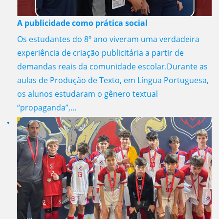
A publicidade como prática social
Os estudantes do 8º ano viveram uma verdadeira
experiência de criação publicitária a partir de
demandas reais da comunidade escolar.Durante as
aulas de Produção de Texto, em Língua Portuguesa,
os alunos estudaram o gênero textual
“propaganda”,...