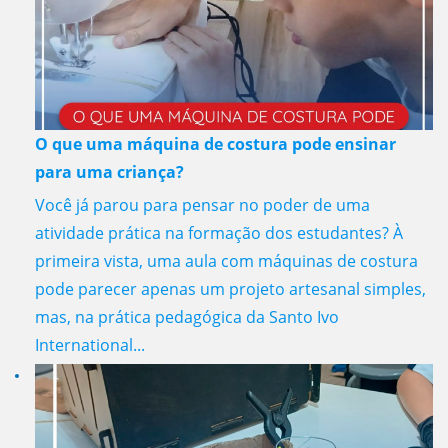
O que uma máquina de costura pode ensinar
para uma criança?
Você já parou para pensar no poder de uma
atividade prática na formação dos estudantes? À
primeira vista, uma aula com máquinas de costura
pode parecer apenas um projeto artesanal simples,
mas, na prática pedagógica da Santo Ivo
International...