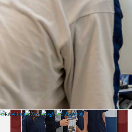
Lista de vídeos
NOTÍCIAS
Criatividade e Tecnologia | Saiba mais