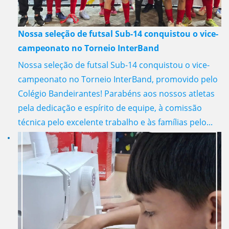
Nossa seleção de futsal Sub-14 conquistou o vice-
campeonato no Torneio InterBand
Nossa seleção de futsal Sub-14 conquistou o vice-
campeonato no Torneio InterBand, promovido pelo
Colégio Bandeirantes! Parabéns aos nossos atletas
pela dedicação e espírito de equipe, à comissão
técnica pelo excelente trabalho e às famílias pelo...