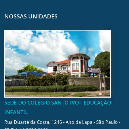
NOSSAS UNIDADES
SEDE DO COLÉGIO SANTO IVO - EDUCAÇÃO
INFANTIL
Rua Duarte da Costa, 1246 - Alto da Lapa - São Paulo -