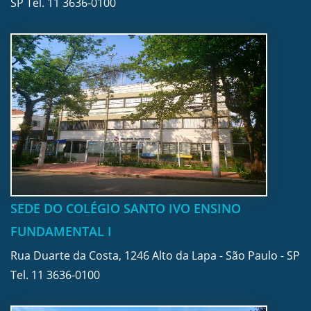
SP Tel.
11 3636-0100
SEDE DO COLÉGIO SANTO IVO ENSINO
FUNDAMENTAL I
Rua Duarte da Costa, 1246 Alto da Lapa - São Paulo - SP
Tel.
11 3636-0100