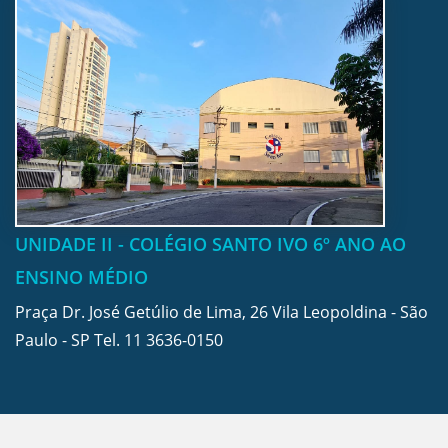
UNIDADE II - COLÉGIO SANTO IVO 6º ANO AO
ENSINO MÉDIO
Praça Dr. José Getúlio de Lima, 26 Vila Leopoldina - São
Paulo - SP Tel.
11 3636-0150