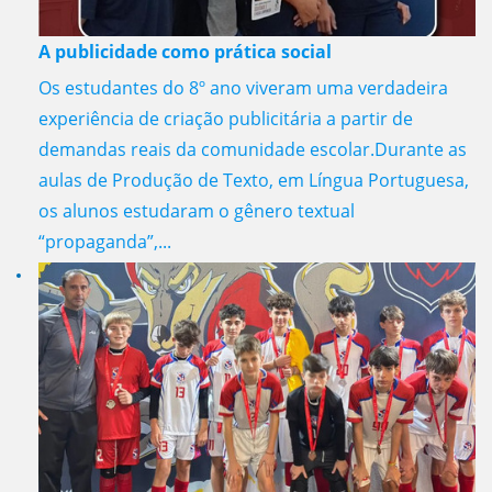
A publicidade como prática social
Os estudantes do 8º ano viveram uma verdadeira
experiência de criação publicitária a partir de
demandas reais da comunidade escolar.Durante as
aulas de Produção de Texto, em Língua Portuguesa,
os alunos estudaram o gênero textual
“propaganda”,...