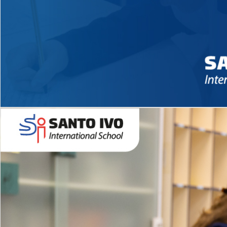
Novidades 2026 High School
EDUCAÇÃO INFANTIL
Inglês todos os dias