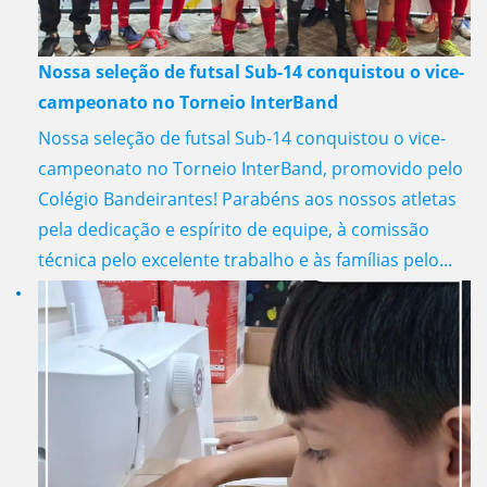
Nossa seleção de futsal Sub-14 conquistou o vice-
campeonato no Torneio InterBand
Nossa seleção de futsal Sub-14 conquistou o vice-
campeonato no Torneio InterBand, promovido pelo
Colégio Bandeirantes! Parabéns aos nossos atletas
pela dedicação e espírito de equipe, à comissão
técnica pelo excelente trabalho e às famílias pelo...