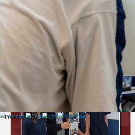
Lista de vídeos
NOTÍCIAS
Criatividade e Tecnologia | Saiba mais