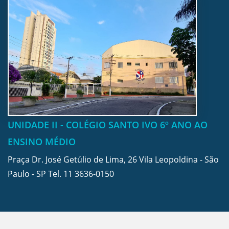
UNIDADE II - COLÉGIO SANTO IVO 6º ANO AO
ENSINO MÉDIO
Praça Dr. José Getúlio de Lima, 26 Vila Leopoldina - São
Paulo - SP Tel.
11 3636-0150