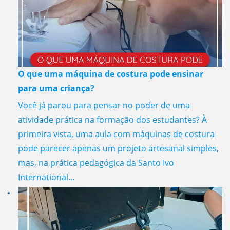
O que uma máquina de costura pode ensinar
para uma criança?
Você já parou para pensar no poder de uma
atividade prática na formação dos estudantes? À
primeira vista, uma aula com máquinas de costura
pode parecer apenas um projeto artesanal simples,
mas, na prática pedagógica da Santo Ivo
International...