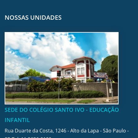
NOSSAS UNIDADES
SEDE DO COLÉGIO SANTO IVO - EDUCAÇÃO
INFANTIL
Rua Duarte da Costa, 1246 - Alto da Lapa - São Paulo -