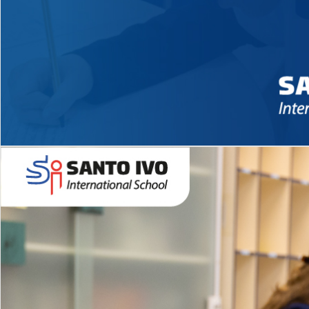
Novidades 2026 High School
EDUCAÇÃO INFANTIL
Inglês todos os dias