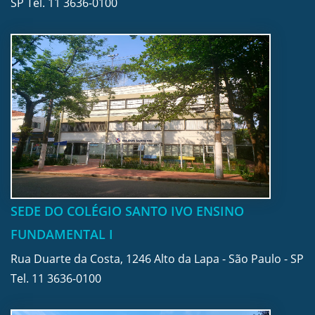
SP Tel.
11 3636-0100
SEDE DO COLÉGIO SANTO IVO ENSINO
FUNDAMENTAL I
Rua Duarte da Costa, 1246 Alto da Lapa - São Paulo - SP
Tel.
11 3636-0100