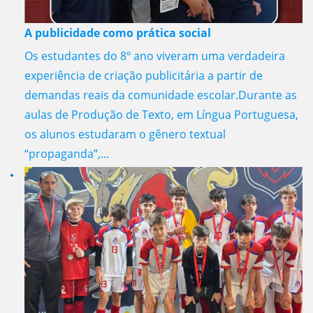
A publicidade como prática social
Os estudantes do 8º ano viveram uma verdadeira
experiência de criação publicitária a partir de
demandas reais da comunidade escolar.Durante as
aulas de Produção de Texto, em Língua Portuguesa,
os alunos estudaram o gênero textual
“propaganda”,...