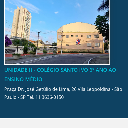
UNIDADE II - COLÉGIO SANTO IVO 6º ANO AO
ENSINO MÉDIO
Praça Dr. José Getúlio de Lima, 26 Vila Leopoldina - São
Paulo - SP Tel.
11 3636-0150