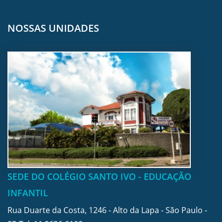
NOSSAS UNIDADES
SEDE DO COLÉGIO SANTO IVO - EDUCAÇÃO
INFANTIL
Rua Duarte da Costa, 1246 - Alto da Lapa - São Paulo -