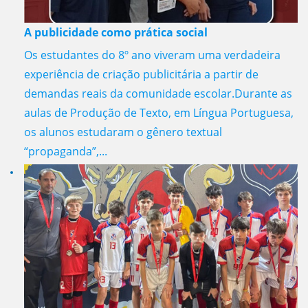
A publicidade como prática social
Os estudantes do 8º ano viveram uma verdadeira
experiência de criação publicitária a partir de
demandas reais da comunidade escolar.Durante as
aulas de Produção de Texto, em Língua Portuguesa,
os alunos estudaram o gênero textual
“propaganda”,...