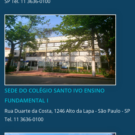
SP Tel.
11 3636-0100
SEDE DO COLÉGIO SANTO IVO ENSINO
FUNDAMENTAL I
Rua Duarte da Costa, 1246 Alto da Lapa - São Paulo - SP
Tel.
11 3636-0100