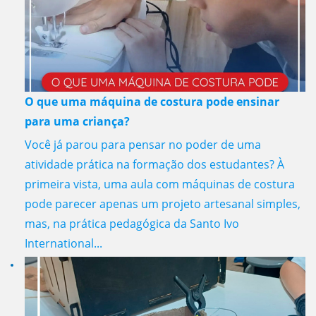
O que uma máquina de costura pode ensinar
para uma criança?
Você já parou para pensar no poder de uma
atividade prática na formação dos estudantes? À
primeira vista, uma aula com máquinas de costura
pode parecer apenas um projeto artesanal simples,
mas, na prática pedagógica da Santo Ivo
International...