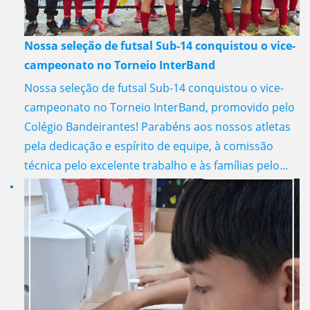
Nossa seleção de futsal Sub-14 conquistou o vice-
campeonato no Torneio InterBand
Nossa seleção de futsal Sub-14 conquistou o vice-
campeonato no Torneio InterBand, promovido pelo
Colégio Bandeirantes! Parabéns aos nossos atletas
pela dedicação e espírito de equipe, à comissão
técnica pelo excelente trabalho e às famílias pelo...