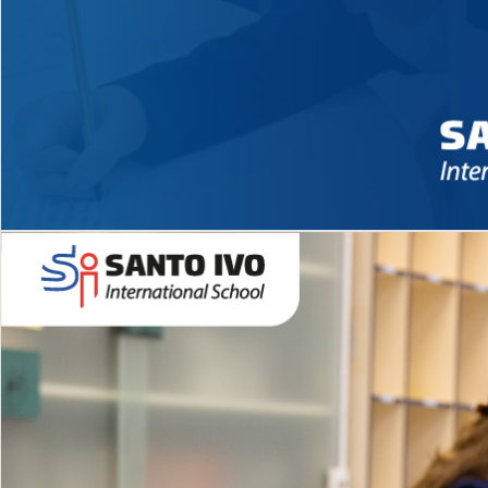
Novidades 2026 High School
EDUCAÇÃO INFANTIL
Inglês todos os dias