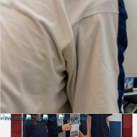
Lista de vídeos
NOTÍCIAS
Criatividade e Tecnologia | Saiba mais