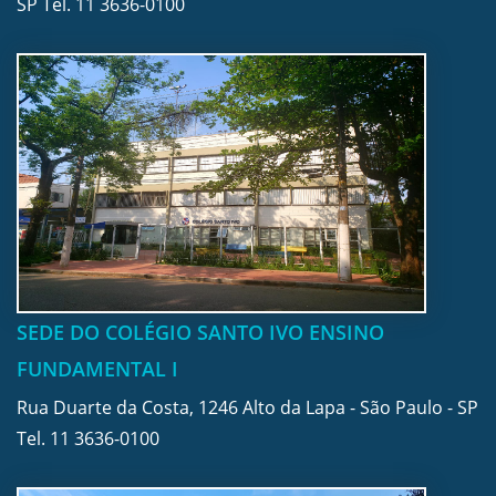
SP Tel.
11 3636-0100
SEDE DO COLÉGIO SANTO IVO ENSINO
FUNDAMENTAL I
Rua Duarte da Costa, 1246 Alto da Lapa - São Paulo - SP
Tel.
11 3636-0100