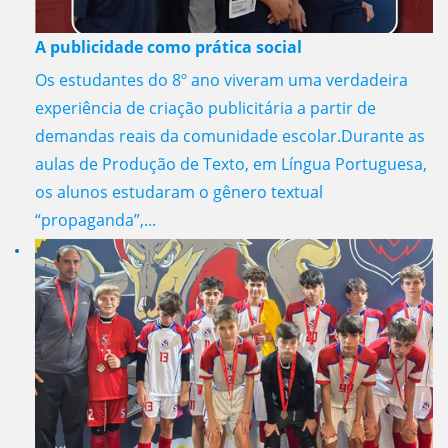
A publicidade como prática social
Os estudantes do 8º ano viveram uma verdadeira
experiência de criação publicitária a partir de
demandas reais da comunidade escolar.Durante as
aulas de Produção de Texto, em Língua Portuguesa,
os alunos estudaram o gênero textual
“propaganda”,...