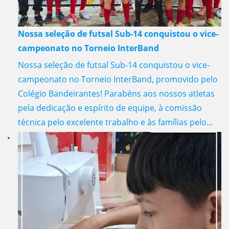
Nossa seleção de futsal Sub-14 conquistou o vice-
campeonato no Torneio InterBand
Nossa seleção de futsal Sub-14 conquistou o vice-
campeonato no Torneio InterBand, promovido pelo
Colégio Bandeirantes! Parabéns aos nossos atletas
pela dedicação e espírito de equipe, à comissão
técnica pelo excelente trabalho e às famílias pelo...