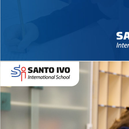
Novidades 2026 High School
EDUCAÇÃO INFANTIL
Inglês todos os dias