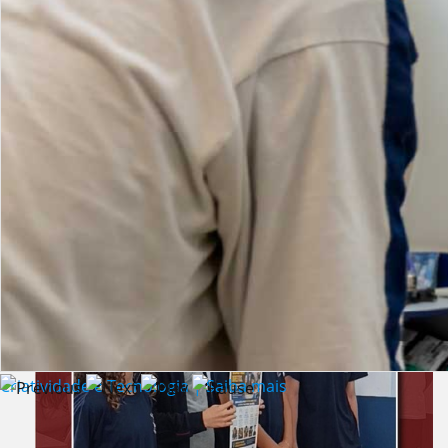
Lista de vídeos
NOTÍCIAS
Criatividade e Tecnologia | Saiba mais