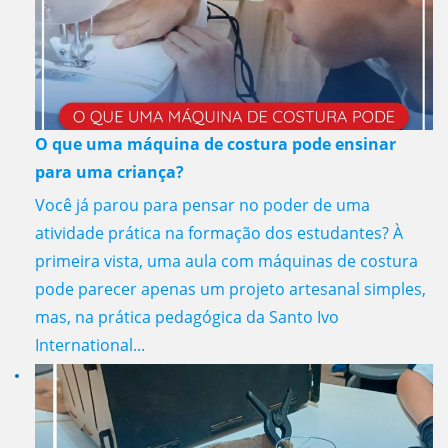
O que uma máquina de costura pode ensinar
para uma criança?
Você já parou para pensar no poder de uma
atividade prática na formação dos estudantes? À
primeira vista, uma aula com máquinas de costura
pode parecer apenas um projeto artesanal simples,
mas, na prática pedagógica da Santo Ivo
International...