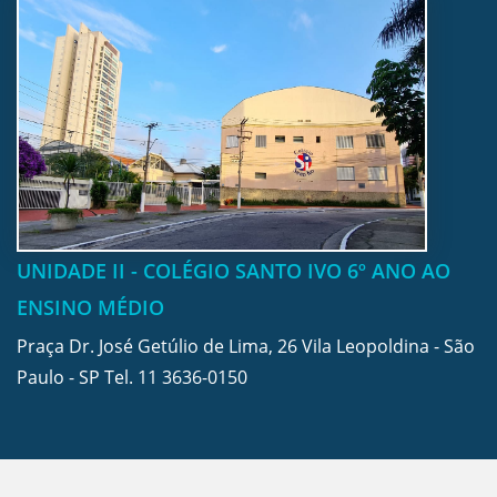
UNIDADE II - COLÉGIO SANTO IVO 6º ANO AO
ENSINO MÉDIO
Praça Dr. José Getúlio de Lima, 26 Vila Leopoldina - São
Paulo - SP Tel.
11 3636-0150