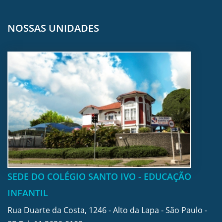
NOSSAS UNIDADES
SEDE DO COLÉGIO SANTO IVO - EDUCAÇÃO
INFANTIL
Rua Duarte da Costa, 1246 - Alto da Lapa - São Paulo -