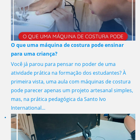
O que uma máquina de costura pode ensinar
para uma criança?
Você já parou para pensar no poder de uma
atividade prática na formação dos estudantes? À
primeira vista, uma aula com máquinas de costura
pode parecer apenas um projeto artesanal simples,
mas, na prática pedagógica da Santo Ivo
International...