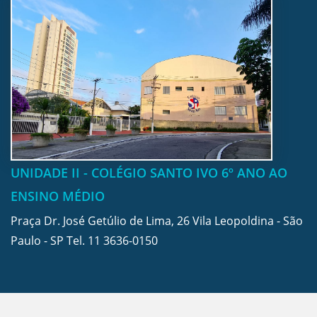
UNIDADE II - COLÉGIO SANTO IVO 6º ANO AO
ENSINO MÉDIO
Praça Dr. José Getúlio de Lima, 26 Vila Leopoldina - São
Paulo - SP Tel.
11 3636-0150