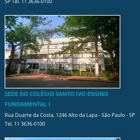
SP Tel.
11 3636-0100
SEDE DO COLÉGIO SANTO IVO ENSINO
FUNDAMENTAL I
Rua Duarte da Costa, 1246 Alto da Lapa - São Paulo - SP
Tel.
11 3636-0100