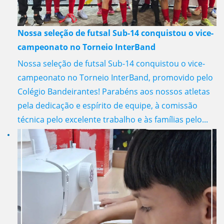
Nossa seleção de futsal Sub-14 conquistou o vice-
campeonato no Torneio InterBand
Nossa seleção de futsal Sub-14 conquistou o vice-
campeonato no Torneio InterBand, promovido pelo
Colégio Bandeirantes! Parabéns aos nossos atletas
pela dedicação e espírito de equipe, à comissão
técnica pelo excelente trabalho e às famílias pelo...