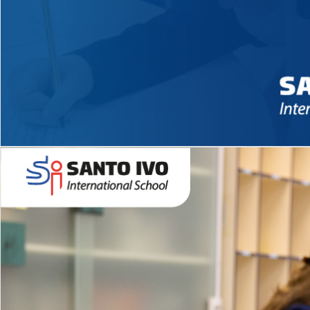
Novidades 2026 High School
EDUCAÇÃO INFANTIL
Inglês todos os dias