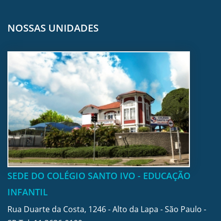
NOSSAS UNIDADES
SEDE DO COLÉGIO SANTO IVO - EDUCAÇÃO
INFANTIL
Rua Duarte da Costa, 1246 - Alto da Lapa - São Paulo -