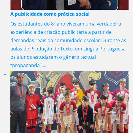
A publicidade como prática social
Os estudantes do 8º ano viveram uma verdadeira
experiência de criação publicitária a partir de
demandas reais da comunidade escolar.Durante as
aulas de Produção de Texto, em Língua Portuguesa,
os alunos estudaram o gênero textual
“propaganda”,...