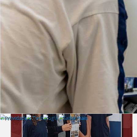
Lista de vídeos
NOTÍCIAS
Criatividade e Tecnologia | Saiba mais