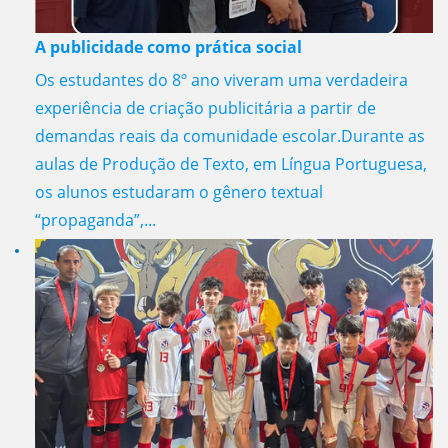
A publicidade como prática social
Os estudantes do 8º ano viveram uma verdadeira
experiência de criação publicitária a partir de
demandas reais da comunidade escolar.Durante as
aulas de Produção de Texto, em Língua Portuguesa,
os alunos estudaram o gênero textual
“propaganda”,...