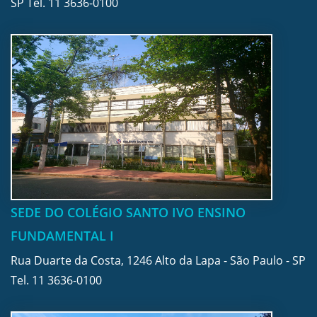
SP Tel.
11 3636-0100
SEDE DO COLÉGIO SANTO IVO ENSINO
FUNDAMENTAL I
Rua Duarte da Costa, 1246 Alto da Lapa - São Paulo - SP
Tel.
11 3636-0100