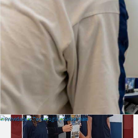
Lista de vídeos
NOTÍCIAS
Criatividade e Tecnologia | Saiba mais