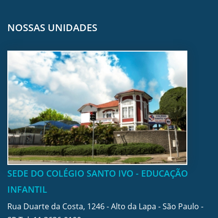
NOSSAS UNIDADES
SEDE DO COLÉGIO SANTO IVO - EDUCAÇÃO
INFANTIL
Rua Duarte da Costa, 1246 - Alto da Lapa - São Paulo -