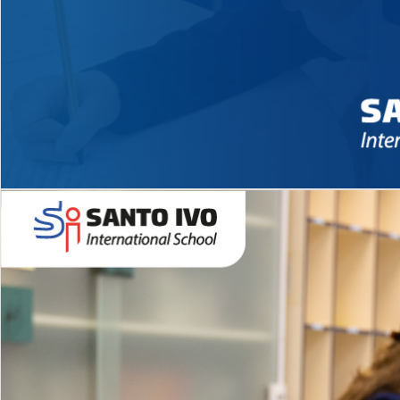
Novidades 2026 High School
EDUCAÇÃO INFANTIL
Inglês todos os dias