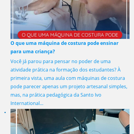
O que uma máquina de costura pode ensinar
para uma criança?
Você já parou para pensar no poder de uma
atividade prática na formação dos estudantes? À
primeira vista, uma aula com máquinas de costura
pode parecer apenas um projeto artesanal simples,
mas, na prática pedagógica da Santo Ivo
International...