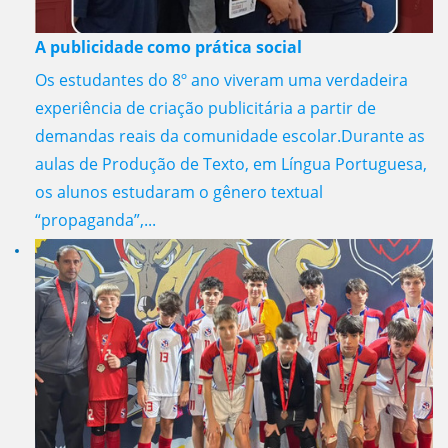
A publicidade como prática social
Os estudantes do 8º ano viveram uma verdadeira
experiência de criação publicitária a partir de
demandas reais da comunidade escolar.Durante as
aulas de Produção de Texto, em Língua Portuguesa,
os alunos estudaram o gênero textual
“propaganda”,...