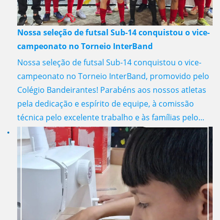
Nossa seleção de futsal Sub-14 conquistou o vice-
campeonato no Torneio InterBand
Nossa seleção de futsal Sub-14 conquistou o vice-
campeonato no Torneio InterBand, promovido pelo
Colégio Bandeirantes! Parabéns aos nossos atletas
pela dedicação e espírito de equipe, à comissão
técnica pelo excelente trabalho e às famílias pelo...