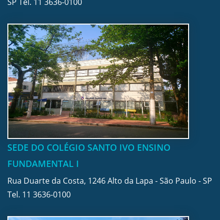
SP Tel.
11 3636-0100
SEDE DO COLÉGIO SANTO IVO ENSINO
FUNDAMENTAL I
Rua Duarte da Costa, 1246 Alto da Lapa - São Paulo - SP
Tel.
11 3636-0100