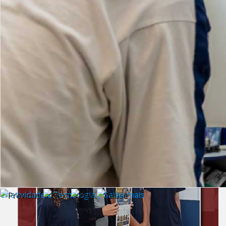
Lista de vídeos
NOTÍCIAS
Criatividade e Tecnologia | Saiba mais