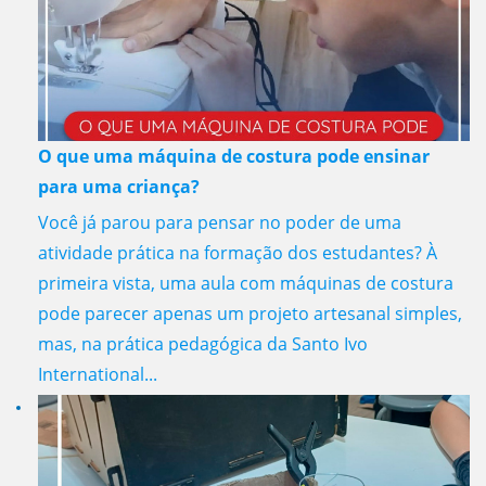
O que uma máquina de costura pode ensinar
para uma criança?
Você já parou para pensar no poder de uma
atividade prática na formação dos estudantes? À
primeira vista, uma aula com máquinas de costura
pode parecer apenas um projeto artesanal simples,
mas, na prática pedagógica da Santo Ivo
International...