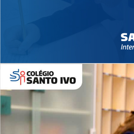
Novidades 2026 High School
EDUCAÇÃO INFANTIL
Inglês todos os dias