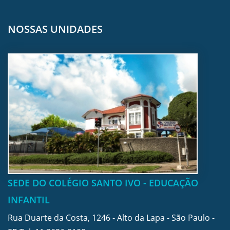
NOSSAS UNIDADES
SEDE DO COLÉGIO SANTO IVO - EDUCAÇÃO
INFANTIL
Rua Duarte da Costa, 1246 - Alto da Lapa - São Paulo -