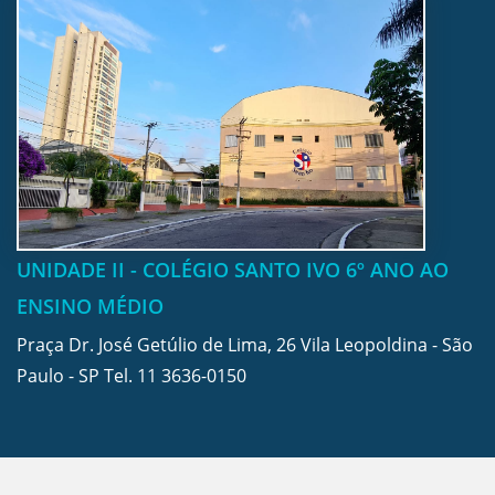
UNIDADE II - COLÉGIO SANTO IVO 6º ANO AO
ENSINO MÉDIO
Praça Dr. José Getúlio de Lima, 26 Vila Leopoldina - São
Paulo - SP Tel.
11 3636-0150