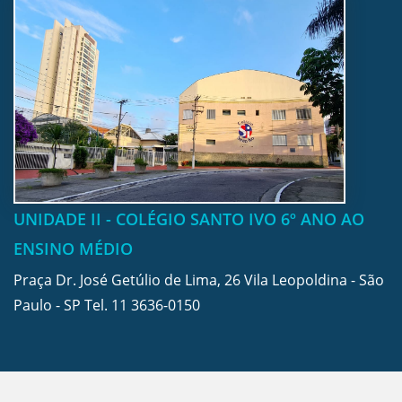
UNIDADE II - COLÉGIO SANTO IVO 6º ANO AO
ENSINO MÉDIO
Praça Dr. José Getúlio de Lima, 26 Vila Leopoldina - São
Paulo - SP Tel.
11 3636-0150