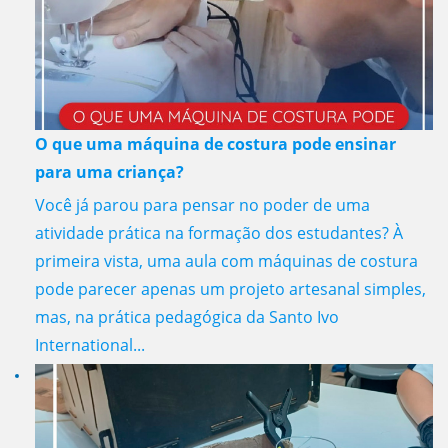
O que uma máquina de costura pode ensinar
para uma criança?
Você já parou para pensar no poder de uma
atividade prática na formação dos estudantes? À
primeira vista, uma aula com máquinas de costura
pode parecer apenas um projeto artesanal simples,
mas, na prática pedagógica da Santo Ivo
International...