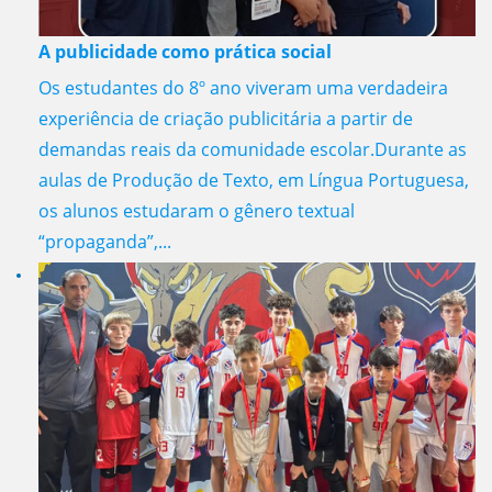
A publicidade como prática social
Os estudantes do 8º ano viveram uma verdadeira
experiência de criação publicitária a partir de
demandas reais da comunidade escolar.Durante as
aulas de Produção de Texto, em Língua Portuguesa,
os alunos estudaram o gênero textual
“propaganda”,...