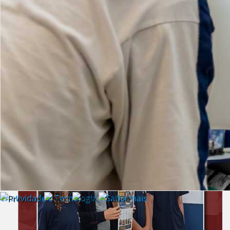
Lista de vídeos
NOTÍCIAS
Criatividade e Tecnologia | Saiba mais