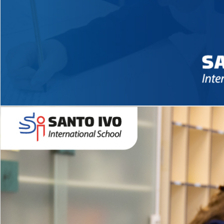
Novidades 2026 High School
EDUCAÇÃO INFANTIL
Inglês todos os dias