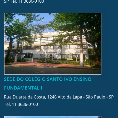
SP Tel.
11 3636-0100
SEDE DO COLÉGIO SANTO IVO ENSINO
FUNDAMENTAL I
Rua Duarte da Costa, 1246 Alto da Lapa - São Paulo - SP
Tel.
11 3636-0100