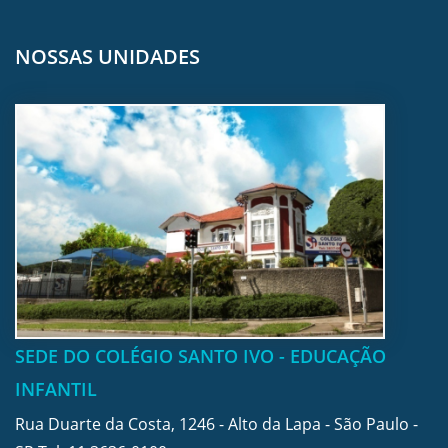
NOSSAS UNIDADES
SEDE DO COLÉGIO SANTO IVO - EDUCAÇÃO
INFANTIL
Rua Duarte da Costa, 1246 - Alto da Lapa - São Paulo -