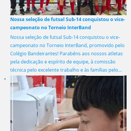
Nossa seleção de futsal Sub-14 conquistou o vice-
campeonato no Torneio InterBand
Nossa seleção de futsal Sub-14 conquistou o vice-
campeonato no Torneio InterBand, promovido pelo
Colégio Bandeirantes! Parabéns aos nossos atletas
pela dedicação e espírito de equipe, à comissão
técnica pelo excelente trabalho e às famílias pelo...