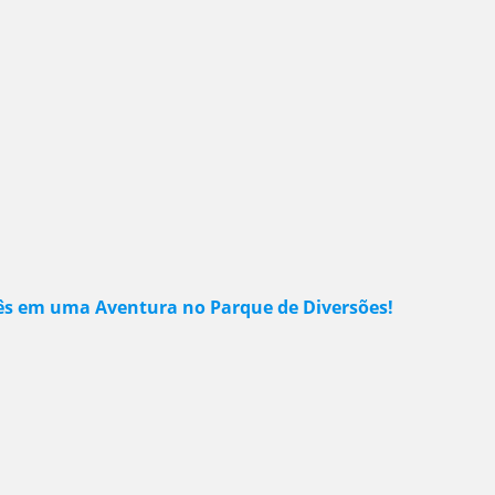
glês em uma Aventura no Parque de Diversões!