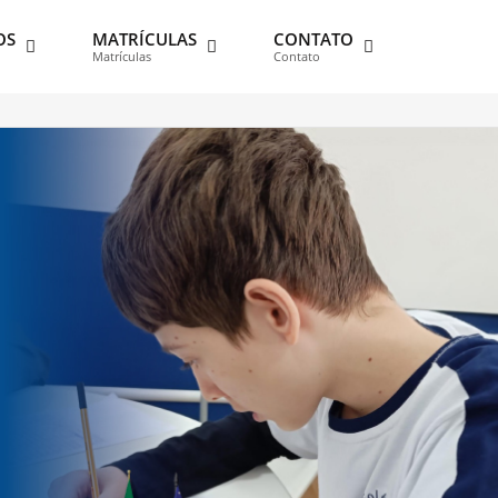
OS
MATRÍCULAS
CONTATO
Matrículas
Contato