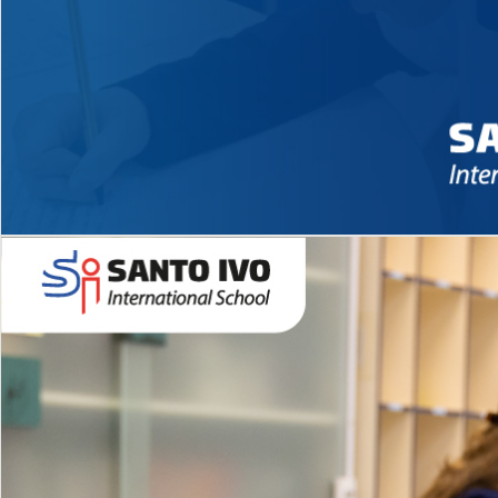
Novidades 2026 High School
EDUCAÇÃO INFANTIL
Inglês todos os dias