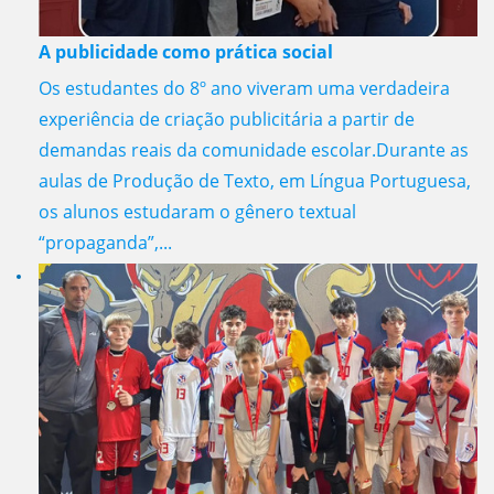
A publicidade como prática social
Os estudantes do 8º ano viveram uma verdadeira
experiência de criação publicitária a partir de
demandas reais da comunidade escolar.Durante as
aulas de Produção de Texto, em Língua Portuguesa,
os alunos estudaram o gênero textual
“propaganda”,...