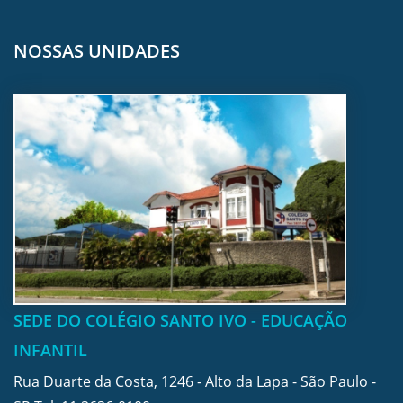
NOSSAS UNIDADES
SEDE DO COLÉGIO SANTO IVO - EDUCAÇÃO
INFANTIL
Rua Duarte da Costa, 1246 - Alto da Lapa - São Paulo -