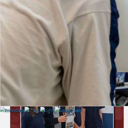
Lista de vídeos
NOTÍCIAS
Criatividade e Tecnologia | Saiba mais