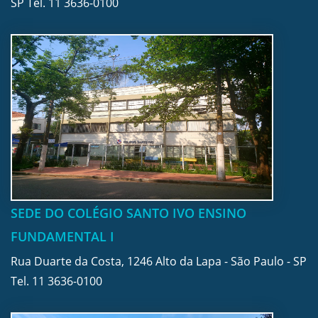
SP Tel.
11 3636-0100
SEDE DO COLÉGIO SANTO IVO ENSINO
FUNDAMENTAL I
Rua Duarte da Costa, 1246 Alto da Lapa - São Paulo - SP
Tel.
11 3636-0100