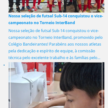
Nossa seleção de futsal Sub-14 conquistou o vice-
campeonato no Torneio InterBand
Nossa seleção de futsal Sub-14 conquistou o vice-
campeonato no Torneio InterBand, promovido pelo
Colégio Bandeirantes! Parabéns aos nossos atletas
pela dedicação e espírito de equipe, à comissão
técnica pelo excelente trabalho e às famílias pelo...