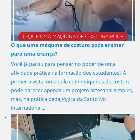
O que uma máquina de costura pode ensinar
para uma criança?
Você já parou para pensar no poder de uma
atividade prática na formação dos estudantes? À
primeira vista, uma aula com máquinas de costura
pode parecer apenas um projeto artesanal simples,
mas, na prática pedagógica da Santo Ivo
International...