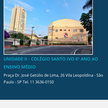
UNIDADE II - COLÉGIO SANTO IVO 6º ANO AO
ENSINO MÉDIO
Praça Dr. José Getúlio de Lima, 26 Vila Leopoldina - São
Paulo - SP Tel.
11 3636-0150