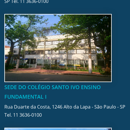
SP Tel.
11 3636-0100
SEDE DO COLÉGIO SANTO IVO ENSINO
FUNDAMENTAL I
Rua Duarte da Costa, 1246 Alto da Lapa - São Paulo - SP
Tel.
11 3636-0100