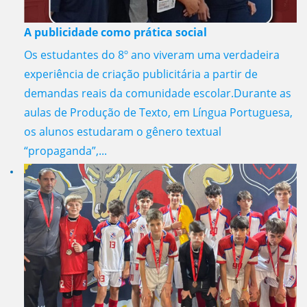
A publicidade como prática social
Os estudantes do 8º ano viveram uma verdadeira
experiência de criação publicitária a partir de
demandas reais da comunidade escolar.Durante as
aulas de Produção de Texto, em Língua Portuguesa,
os alunos estudaram o gênero textual
“propaganda”,...