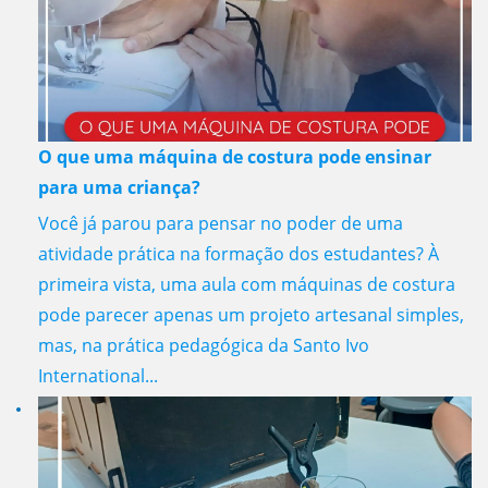
O que uma máquina de costura pode ensinar
para uma criança?
Você já parou para pensar no poder de uma
atividade prática na formação dos estudantes? À
primeira vista, uma aula com máquinas de costura
pode parecer apenas um projeto artesanal simples,
mas, na prática pedagógica da Santo Ivo
International...