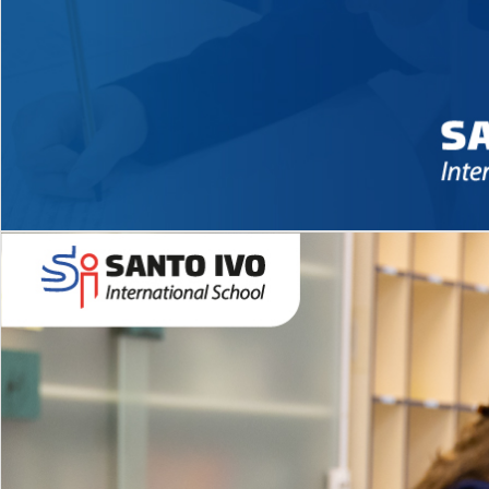
Novidades 2026 High School
EDUCAÇÃO INFANTIL
Inglês todos os dias