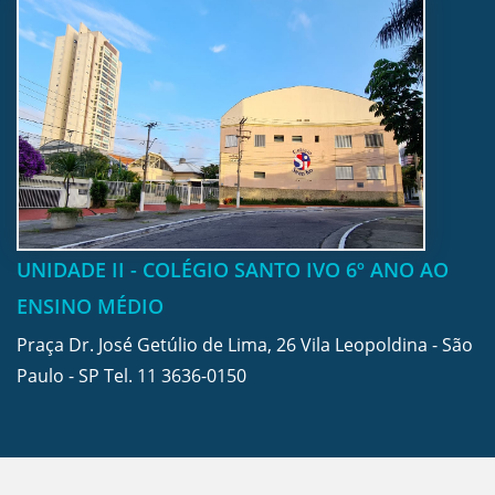
UNIDADE II - COLÉGIO SANTO IVO 6º ANO AO
ENSINO MÉDIO
Praça Dr. José Getúlio de Lima, 26 Vila Leopoldina - São
Paulo - SP Tel.
11 3636-0150