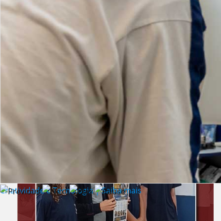
Lista de vídeos
NOTÍCIAS
Criatividade e Tecnologia | Saiba mais