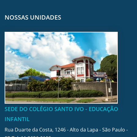
NOSSAS UNIDADES
SEDE DO COLÉGIO SANTO IVO - EDUCAÇÃO
INFANTIL
Rua Duarte da Costa, 1246 - Alto da Lapa - São Paulo -