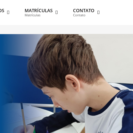
OS
MATRÍCULAS
CONTATO
Matrículas
Contato