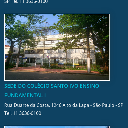
SP Tel.
11 3636-0100
SEDE DO COLÉGIO SANTO IVO ENSINO
FUNDAMENTAL I
Rua Duarte da Costa, 1246 Alto da Lapa - São Paulo - SP
Tel.
11 3636-0100