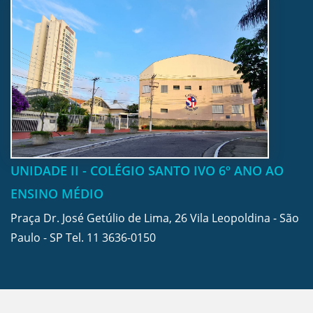
UNIDADE II - COLÉGIO SANTO IVO 6º ANO AO
ENSINO MÉDIO
Praça Dr. José Getúlio de Lima, 26 Vila Leopoldina - São
Paulo - SP Tel.
11 3636-0150