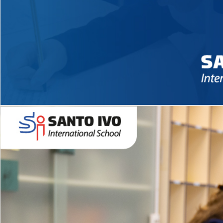
Novidades 2026 High School
EDUCAÇÃO INFANTIL
Inglês todos os dias