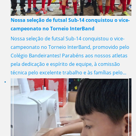
Nossa seleção de futsal Sub-14 conquistou o vice-
campeonato no Torneio InterBand
Nossa seleção de futsal Sub-14 conquistou o vice-
campeonato no Torneio InterBand, promovido pelo
Colégio Bandeirantes! Parabéns aos nossos atletas
pela dedicação e espírito de equipe, à comissão
técnica pelo excelente trabalho e às famílias pelo...