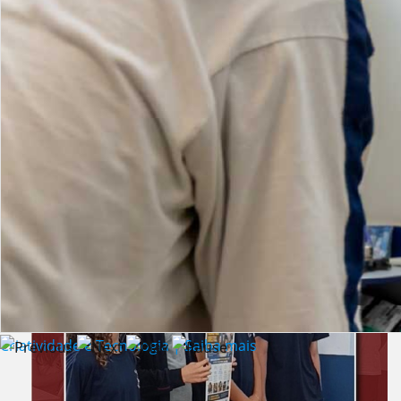
Lista de vídeos
NOTÍCIAS
Criatividade e Tecnologia | Saiba mais