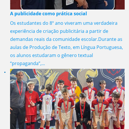
A publicidade como prática social
Os estudantes do 8º ano viveram uma verdadeira
experiência de criação publicitária a partir de
demandas reais da comunidade escolar.Durante as
aulas de Produção de Texto, em Língua Portuguesa,
os alunos estudaram o gênero textual
“propaganda”,...