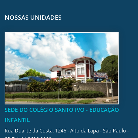
NOSSAS UNIDADES
SEDE DO COLÉGIO SANTO IVO - EDUCAÇÃO
INFANTIL
Rua Duarte da Costa, 1246 - Alto da Lapa - São Paulo -