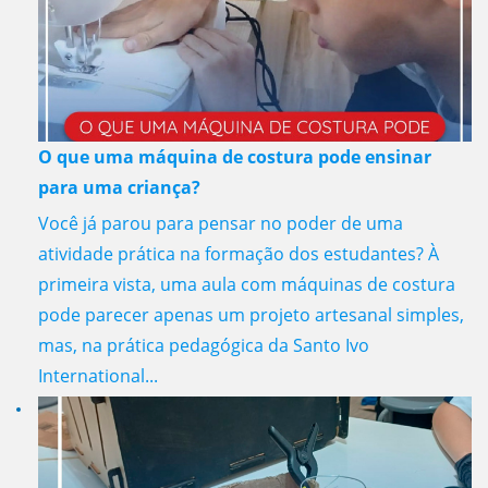
O que uma máquina de costura pode ensinar
para uma criança?
Você já parou para pensar no poder de uma
atividade prática na formação dos estudantes? À
primeira vista, uma aula com máquinas de costura
pode parecer apenas um projeto artesanal simples,
mas, na prática pedagógica da Santo Ivo
International...